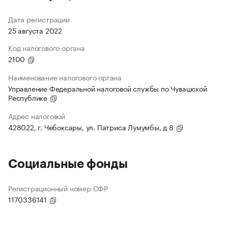
Дата регистрации
25 августа 2022
Код налогового органа
2100
Наименование налогового органа
Управление Федеральной налоговой службы по Чувашской
Республике
Адрес налоговой
428022, г. Чебоксары, ул. Патриса Лумумбы, д 8
Социальные фонды
Регистрационный номер СФР
1170336141