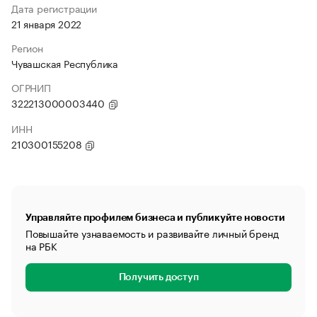
Дата регистрации
21 января 2022
Регион
Чувашская Республика
ОГРНИП
322213000003440
ИНН
210300155208
Управляйте профилем бизнеса и публикуйте новости
Повышайте узнаваемость и развивайте личный бренд
на РБК
Получить доступ