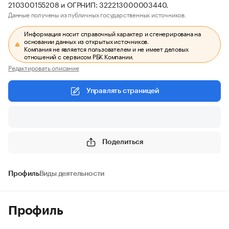
210300155208 и ОГРНИП: 322213000003440.
Данные получены из публичных государственных источников.
Информация носит справочный характер и сгенерирована на
основании данных из открытых источников.
Компания не является пользователем и не имеет деловых
отношений с сервисом РБК Компании.
Редактировать описание
Управлять страницей
Поделиться
Профиль
Виды деятельности
Профиль