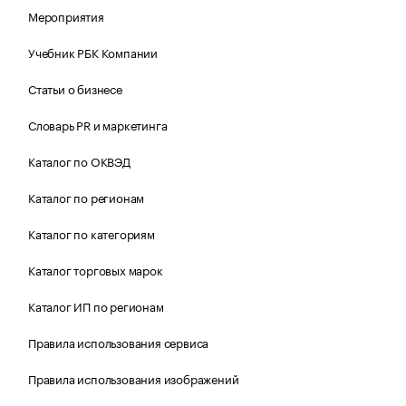
Мероприятия
Учебник РБК Компании
Статьи о бизнесе
Словарь PR и маркетинга
Каталог по ОКВЭД
Каталог по регионам
Каталог по категориям
Каталог торговых марок
Каталог ИП по регионам
Правила использования сервиса
Правила использования изображений