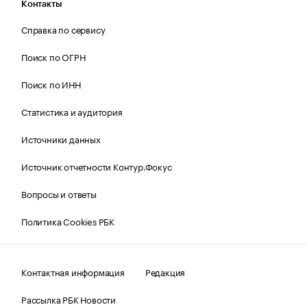
Контакты
Справка по сервису
Поиск по ОГРН
Поиск по ИНН
Статистика и аудитория
Источники данных
Источник отчетности Контур.Фокус
Вопросы и ответы
Политика Cookies РБК
Контактная информация
Редакция
Рассылка РБК Новости