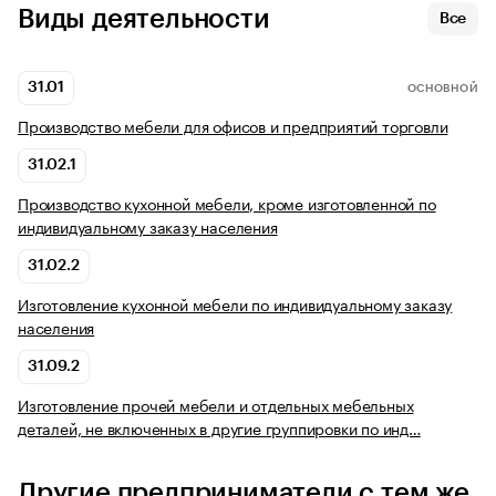
Виды деятельности
Все
31.01
ОСНОВНОЙ
Производство мебели для офисов и предприятий торговли
31.02.1
Производство кухонной мебели, кроме изготовленной по
индивидуальному заказу населения
31.02.2
Изготовление кухонной мебели по индивидуальному заказу
населения
31.09.2
Изготовление прочей мебели и отдельных мебельных
деталей, не включенных в другие группировки по инд…
Другие предприниматели с тем же