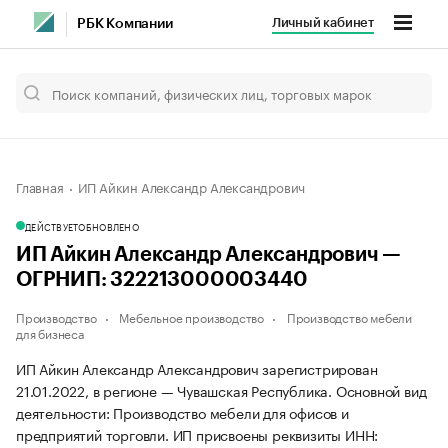
Личный кабинет
РБК Компании
Главная
ИП Айкин Александр Александрович
ДЕЙСТВУЕТ
ОБНОВЛЕНО
ИП Айкин Александр Александрович —
ОГРНИП: 322213000003440
Производство
Мебельное производство
Производство мебели
для бизнеса
ИП Айкин Александр Александрович зарегистрирован
21.01.2022, в регионе — Чувашская Республика. Основной вид
деятельности: Производство мебели для офисов и
предприятий торговли. ИП присвоены реквизиты ИНН: