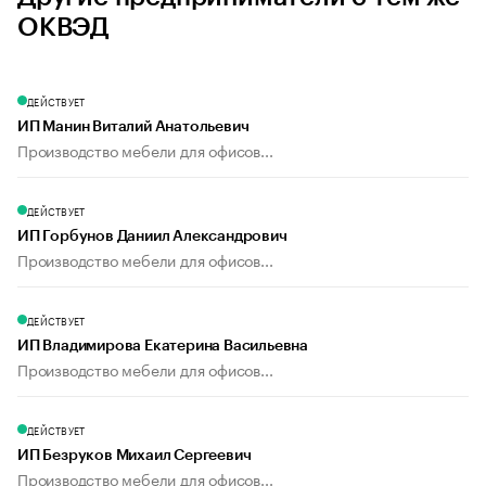
ОКВЭД
ДЕЙСТВУЕТ
ИП Манин Виталий Анатольевич
Производство мебели для офисов...
ДЕЙСТВУЕТ
ИП Горбунов Даниил Александрович
Производство мебели для офисов...
ДЕЙСТВУЕТ
ИП Владимирова Екатерина Васильевна
Производство мебели для офисов...
ДЕЙСТВУЕТ
ИП Безруков Михаил Сергеевич
Производство мебели для офисов...