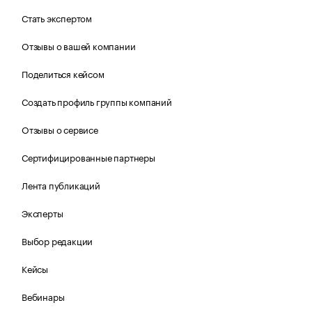
Стать экспертом
Отзывы о вашей компании
Поделиться кейсом
Создать профиль группы компаний
Отзывы о сервисе
Сертифицированные партнеры
Лента публикаций
Эксперты
Выбор редакции
Кейсы
Вебинары