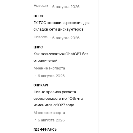
Новость
6 августа 2026
ГК ТСС
ГК ТСС поставила решения для
складов сети дискаунтеров
Новость
6 августа 2026
ЦНИС
Как пользоваться ChatGPT без
ограничений
Мнение эксперта
6 августа 2026
ЭПИКАРТ
Новые правила расчета
себестоимости по ГОЗ: что
изменится с 2027 года
Мнение эксперта
6 августа 2026
ГДЕ ФИНАНСЫ