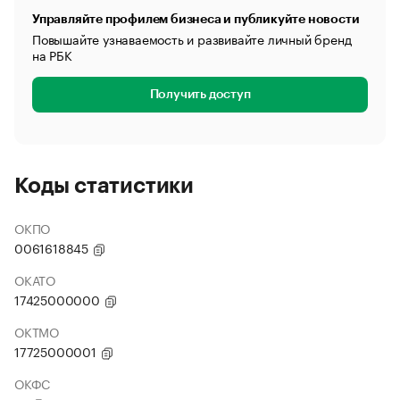
Управляйте профилем бизнеса и публикуйте новости
Повышайте узнаваемость и развивайте личный бренд
на РБК
Получить доступ
Коды статистики
ОКПО
0061618845
ОКАТО
17425000000
ОКТМО
17725000001
ОКФС