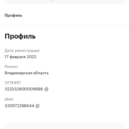
Профиль
Профиль
Дата регистрации
17 февраля 2022
Регион
Владимирская область
ОГРНИП
322332800009698
ИНН
330572268644