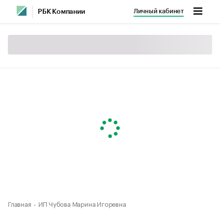
Личный кабинет
РБК Компании
Главная
ИП Чубова Марина Игоревна