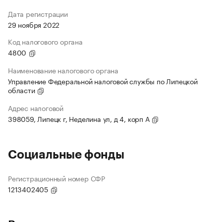
Дата регистрации
29 ноября 2022
Код налогового органа
4800
Наименование налогового органа
Управление Федеральной налоговой службы по Липецкой
области
Адрес налоговой
398059, Липецк г, Неделина ул, д 4, корп А
Социальные фонды
Регистрационный номер СФР
1213402405