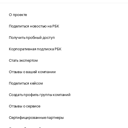
О проекте
Поделиться новостью на РБК
Получить пробный доступ
Корпоративная подписка РБК
Стать экспертом
Отзывы о вашей компании
Поделиться кейсом
Создать профиль группы компаний
Отзывы о сервисе
Сертифицированные партнеры