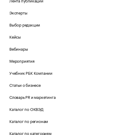
Лента публикаций
Эксперты
Выбор редакции
Кейсы
Вебинары
Мероприятия
Учебник РБК Компании
Статьи о бизнесе
Словарь PR и маркетинга
Каталог по ОКВЭД
Каталог по регионам
Каталог по категориям