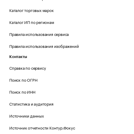
Каталог торговых марок
Каталог ИП по регионам
Правила использования сервиса
Правила использования изображений
Контакты
Справка по сервису
Поиск по ОГРН
Поиск по ИНН
Статистика и аудитория
Источники данных
Источник отчетности Контур.Фокус