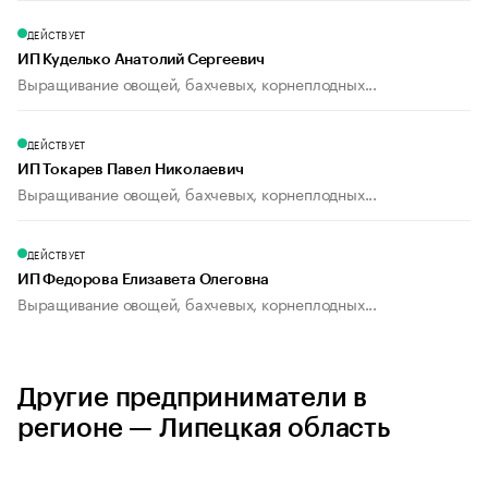
ДЕЙСТВУЕТ
ИП Куделько Анатолий Сергеевич
Выращивание овощей, бахчевых, корнеплодных...
ДЕЙСТВУЕТ
ИП Токарев Павел Николаевич
Выращивание овощей, бахчевых, корнеплодных...
ДЕЙСТВУЕТ
ИП Федорова Елизавета Олеговна
Выращивание овощей, бахчевых, корнеплодных...
Другие предприниматели в
регионе — Липецкая область