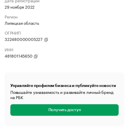
Дата регистрации
29 ноября 2022
Регион
Липецкая область
ОГРНИП
322480000005227
ИНН
481801145650
Управляйте профилем бизнеса и публикуйте новости
Повышайте узнаваемость и развивайте личный бренд
на РБК
Получить доступ