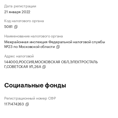
Дата регистрации
21 января 2022
Код налогового органа
5081
Наименование налогового органа
Межрайонная инспекция Федеральной налоговой службы
№23 по Московской области
Адрес налоговой
144000,РОССИЯ,МОСКОВСКАЯ ОБЛ,ЭЛЕКТРОСТАЛЬ
Г,СОВЕТСКАЯ УЛ,26А
Социальные фонды
Регистрационный номер СФР
1171474263