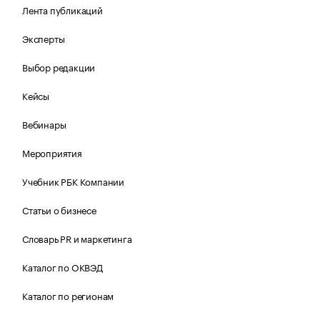
Лента публикаций
Эксперты
Выбор редакции
Кейсы
Вебинары
Мероприятия
Учебник РБК Компании
Статьи о бизнесе
Словарь PR и маркетинга
Каталог по ОКВЭД
Каталог по регионам