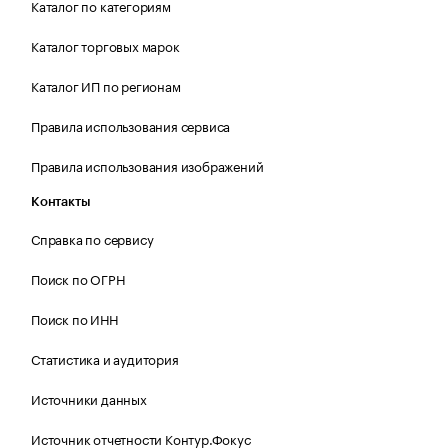
Каталог по категориям
Каталог торговых марок
Каталог ИП по регионам
Правила использования сервиса
Правила использования изображений
Контакты
Справка по сервису
Поиск по ОГРН
Поиск по ИНН
Статистика и аудитория
Источники данных
Источник отчетности Контур.Фокус