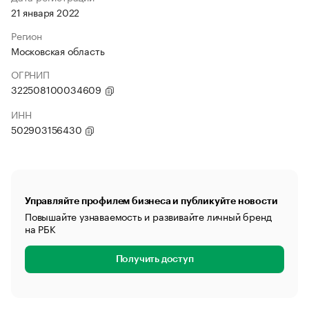
21 января 2022
Регион
Московская область
ОГРНИП
322508100034609
ИНН
502903156430
Управляйте профилем бизнеса и публикуйте новости
Повышайте узнаваемость и развивайте личный бренд
на РБК
Получить доступ