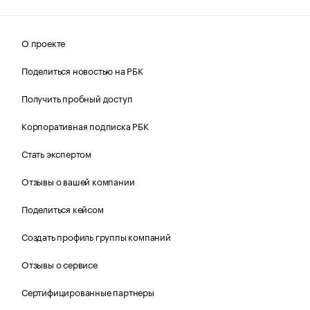
О проекте
Поделиться новостью на РБК
Получить пробный доступ
Корпоративная подписка РБК
Стать экспертом
Отзывы о вашей компании
Поделиться кейсом
Создать профиль группы компаний
Отзывы о сервисе
Сертифицированные партнеры