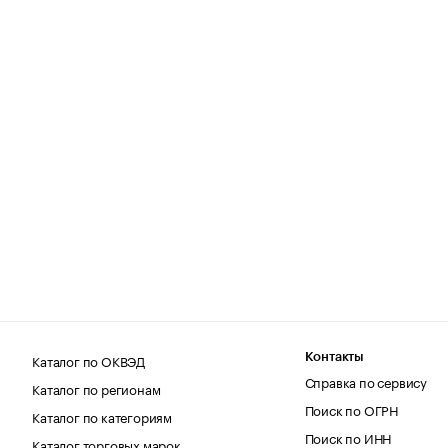
Каталог по ОКВЭД
Контакты
Справка по сервису
Каталог по регионам
Поиск по ОГРН
Каталог по категориям
Поиск по ИНН
Каталог торговых марок