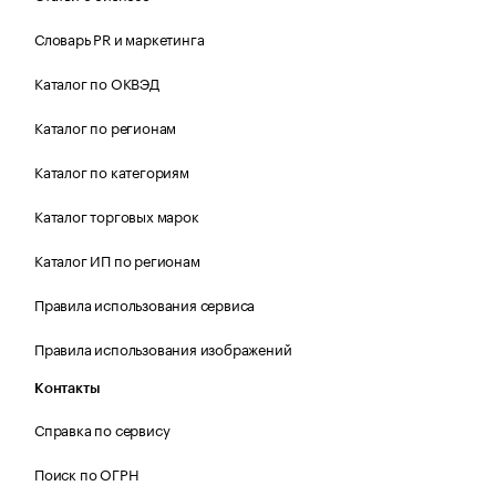
Словарь PR и маркетинга
Каталог по ОКВЭД
Каталог по регионам
Каталог по категориям
Каталог торговых марок
Каталог ИП по регионам
Правила использования сервиса
Правила использования изображений
Контакты
Справка по сервису
Поиск по ОГРН