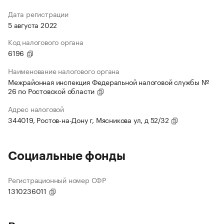
Дата регистрации
5 августа 2022
Код налогового органа
6196
Наименование налогового органа
Межрайонная инспекция Федеральной налоговой службы №
26 по Ростовской области
Адрес налоговой
344019, Ростов-на-Дону г, Мясникова ул, д 52/32
Социальные фонды
Регистрационный номер СФР
1310236011