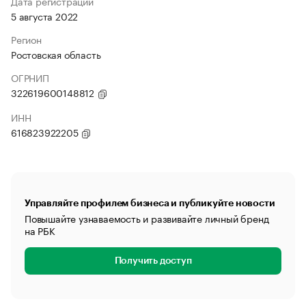
Дата регистрации
5 августа 2022
Регион
Ростовская область
ОГРНИП
322619600148812
ИНН
616823922205
Управляйте профилем бизнеса и публикуйте новости
Повышайте узнаваемость и развивайте личный бренд
на РБК
Получить доступ