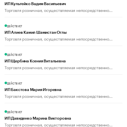
ИП Кульгейко Вадим Васильевич
Торговля розничная, осуществляемая непосредственно...
ДЕЙСТВУЕТ
ИП Алиев Камил Шамистан Оглы
Торговля розничная, осуществляемая непосредственно...
ДЕЙСТВУЕТ
ИП Щербина Ксения Витальевна
Торговля розничная, осуществляемая непосредственно...
ДЕЙСТВУЕТ
ИП Бакстова Мария Игоревна
Торговля розничная, осуществляемая непосредственно...
ДЕЙСТВУЕТ
ИП Давиденко Марина Викторовна
Торговля розничная, осуществляемая непосредственно...