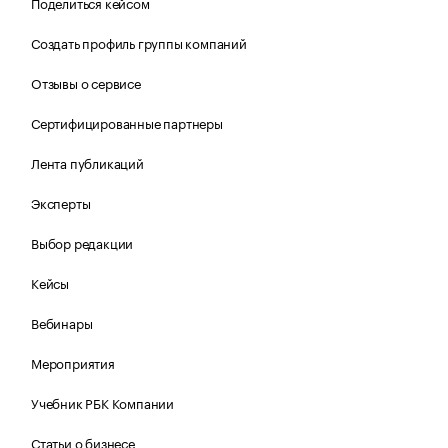
Поделиться кейсом
Создать профиль группы компаний
Отзывы о сервисе
Сертифицированные партнеры
Лента публикаций
Эксперты
Выбор редакции
Кейсы
Вебинары
Мероприятия
Учебник РБК Компании
Статьи о бизнесе