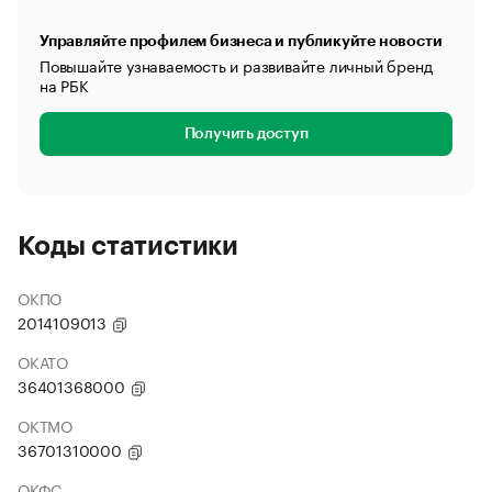
Управляйте профилем бизнеса и публикуйте новости
Повышайте узнаваемость и развивайте личный бренд
на РБК
Получить доступ
Коды статистики
ОКПО
2014109013
ОКАТО
36401368000
ОКТМО
36701310000
ОКФС