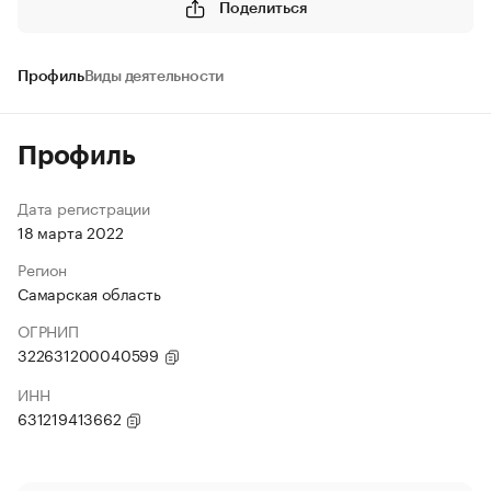
Поделиться
Профиль
Виды деятельности
Профиль
Дата регистрации
18 марта 2022
Регион
Самарская область
ОГРНИП
322631200040599
ИНН
631219413662