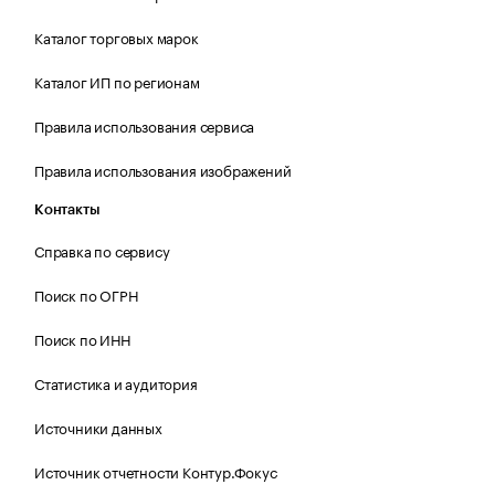
Каталог торговых марок
Каталог ИП по регионам
Правила использования сервиса
Правила использования изображений
Контакты
Справка по сервису
Поиск по ОГРН
Поиск по ИНН
Статистика и аудитория
Источники данных
Источник отчетности Контур.Фокус