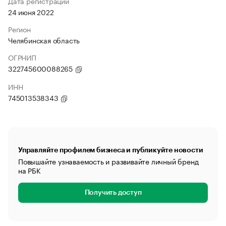
Дата регистрации
24 июня 2022
Регион
Челябинская область
ОГРНИП
322745600088265
ИНН
745013538343
Управляйте профилем бизнеса и публикуйте новости
Повышайте узнаваемость и развивайте личный бренд
на РБК
Получить доступ