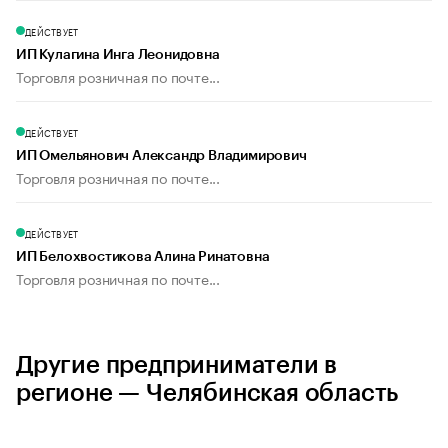
ДЕЙСТВУЕТ
ИП Кулагина Инга Леонидовна
Торговля розничная по почте...
ДЕЙСТВУЕТ
ИП Омельянович Александр Владимирович
Торговля розничная по почте...
ДЕЙСТВУЕТ
ИП Белохвостикова Алина Ринатовна
Торговля розничная по почте...
Другие предприниматели в
регионе — Челябинская область