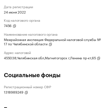
Дата регистрации
24 июня 2022
Код налогового органа
7456
Наименование налогового органа
Межрайонная инспекция Федеральной налоговой службы №
17 по Челябинской области
Адрес налоговой
455038,Челябинская обл,Магнитогорск г,Ленина пр-кт,65
Социальные фонды
Регистрационный номер СФР
1318989249