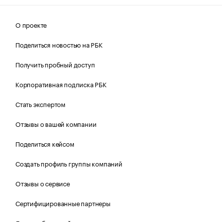
О проекте
Поделиться новостью на РБК
Получить пробный доступ
Корпоративная подписка РБК
Стать экспертом
Отзывы о вашей компании
Поделиться кейсом
Создать профиль группы компаний
Отзывы о сервисе
Сертифицированные партнеры