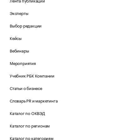
Лента публикаций
Эксперты
Выбор редакции
Кейсы
Вебинары
Мероприятия
Учебник РБК Компании
Статьи о бизнесе
Словарь PR и маркетинга
Каталог по ОКВЭД
Каталог по регионам
Каталог по категориям