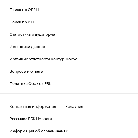
Поиск по ОГРН
Поиск по ИНН
Статистика и аудитория
Источники данных
Источник отчетности Контур.Фокус
Вопросы и ответы
Политика Cookies РБК
Контактная информация
Редакция
Рассылка РБК Новости
Информация об ограничениях