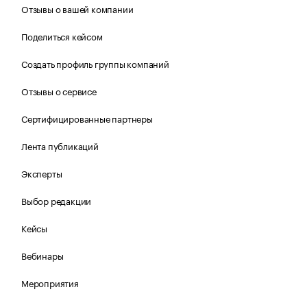
Отзывы о вашей компании
Поделиться кейсом
Создать профиль группы компаний
Отзывы о сервисе
Сертифицированные партнеры
Лента публикаций
Эксперты
Выбор редакции
Кейсы
Вебинары
Мероприятия