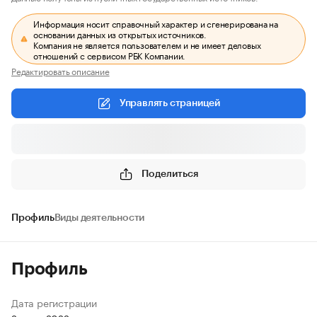
Информация носит справочный характер и сгенерирована на
основании данных из открытых источников.
Компания не является пользователем и не имеет деловых
отношений с сервисом РБК Компании.
Редактировать описание
Управлять страницей
Поделиться
Профиль
Виды деятельности
Профиль
Дата регистрации