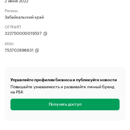
2 июня 2022
Регион
Забайкальский край
ОГРНИП
322750000019537
ИНН
753702898631
Управляйте профилем бизнеса и публикуйте новости
Повышайте узнаваемость и развивайте личный бренд
на РБК
Получить доступ