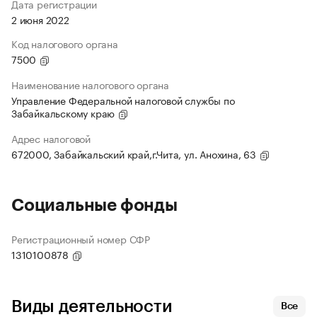
Дата регистрации
2 июня 2022
Код налогового органа
7500
Наименование налогового органа
Управление Федеральной налоговой службы по
Забайкальскому краю
Адрес налоговой
672000, Забайкальский край,г.Чита, ул. Анохина, 63
Социальные фонды
Регистрационный номер СФР
1310100878
Виды деятельности
Все