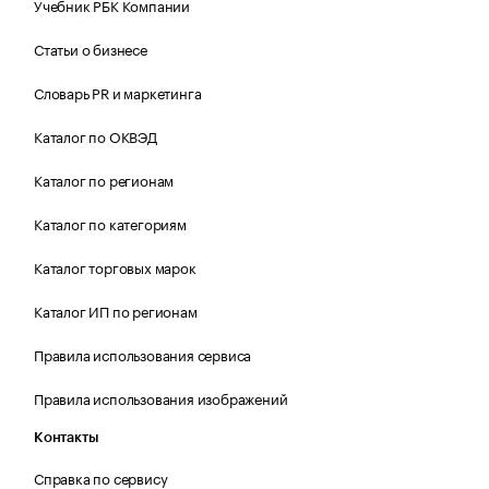
Учебник РБК Компании
Статьи о бизнесе
Словарь PR и маркетинга
Каталог по ОКВЭД
Каталог по регионам
Каталог по категориям
Каталог торговых марок
Каталог ИП по регионам
Правила использования сервиса
Правила использования изображений
Контакты
Справка по сервису