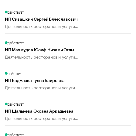
ДЕЙСТВУЕТ
ИП Сивашкин Сергей Вячеславович
Деятельность ресторанов и услуги...
ДЕЙСТВУЕТ
ИП Махмудов Юсиф Низами Оглы
Деятельность ресторанов и услуги...
ДЕЙСТВУЕТ
ИП Бадмаева Туяна Баировна
Деятельность ресторанов и услуги...
ДЕЙСТВУЕТ
ИП Шальнева Оксана Аркадьевна
Деятельность ресторанов и услуги...
ДЕЙСТВУЕТ