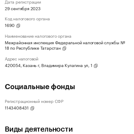
Дата регистрации
29 сентября 2023
Код налогового органа
1690
Наименование налогового органа
Межрайонная инспекция Федеральной налоговой службы №
18 по Республике Татарстан
Адрес налоговой
420054, Казань г, Владимира Кулагина ул, 1
Социальные фонды
Регистрационный номер СФР
1143408431
Виды деятельности