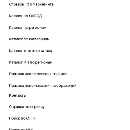
Словарь PR и маркетинга
Каталог по ОКВЭД
Каталог по регионам
Каталог по категориям
Каталог торговых марок
Каталог ИП по регионам
Правила использования сервиса
Правила использования изображений
Контакты
Справка по сервису
Поиск по ОГРН
Поиск по ИНН