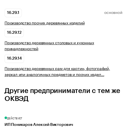
16.29.1
ОСНОВНОЙ
Производство прочих деревянных изделий
16.29.12
Производство деревянных столовых и кухонных
принадлежностей
16.29.14
Производство деревянных рам для картин, фотографий,
зеркал или аналогичных предметов и прочих издел…
Другие предприниматели с тем же
ОКВЭД
ДЕЙСТВУЕТ
ИП Поникаров Алексей Викторович