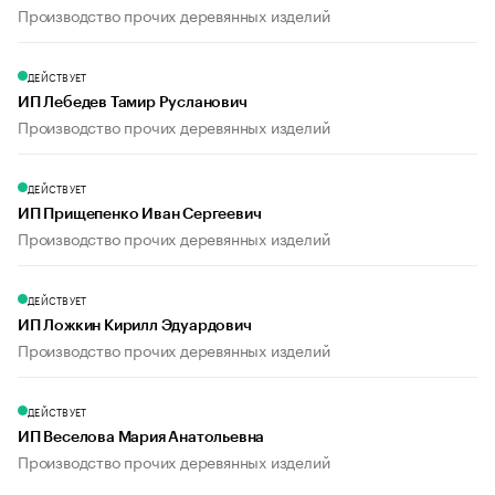
Производство прочих деревянных изделий
ДЕЙСТВУЕТ
ИП Лебедев Тамир Русланович
Производство прочих деревянных изделий
ДЕЙСТВУЕТ
ИП Прищепенко Иван Сергеевич
Производство прочих деревянных изделий
ДЕЙСТВУЕТ
ИП Ложкин Кирилл Эдуардович
Производство прочих деревянных изделий
ДЕЙСТВУЕТ
ИП Веселова Мария Анатольевна
Производство прочих деревянных изделий