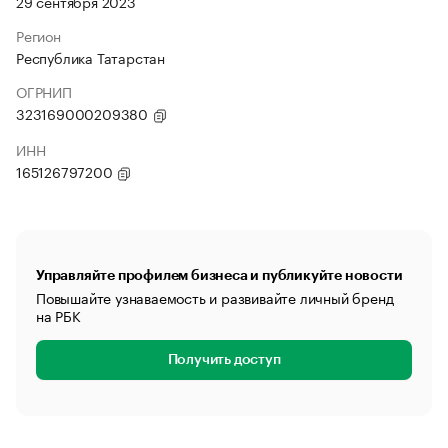
29 сентября 2023
Регион
Республика Татарстан
ОГРНИП
323169000209380
ИНН
165126797200
Управляйте профилем бизнеса и публикуйте новости
Повышайте узнаваемость и развивайте личный бренд
на РБК
Получить доступ