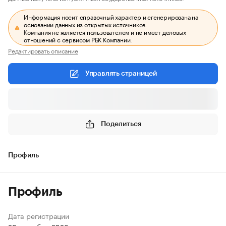
Информация носит справочный характер и сгенерирована на
основании данных из открытых источников.
Компания не является пользователем и не имеет деловых
отношений с сервисом РБК Компании.
Редактировать описание
Управлять страницей
Поделиться
Профиль
Профиль
Дата регистрации