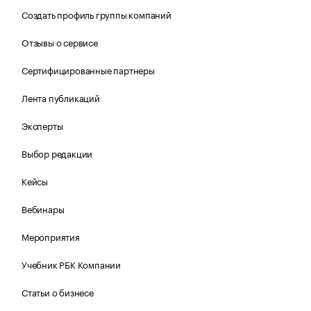
Создать профиль группы компаний
Отзывы о сервисе
Сертифицированные партнеры
Лента публикаций
Эксперты
Выбор редакции
Кейсы
Вебинары
Мероприятия
Учебник РБК Компании
Статьи о бизнесе