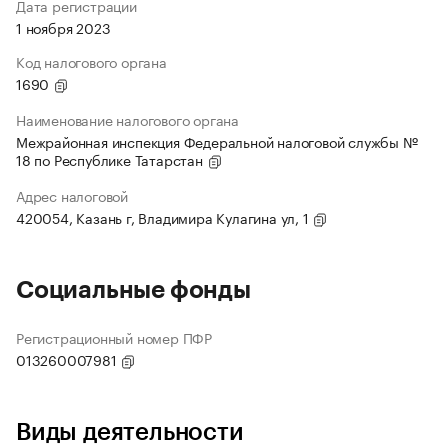
Дата регистрации
1 ноября 2023
Код налогового органа
1690
Наименование налогового органа
Межрайонная инспекция Федеральной налоговой службы №
18 по Республике Татарстан
Адрес налоговой
420054, Казань г, Владимира Кулагина ул, 1
Социальные фонды
Регистрационный номер ПФР
013260007981
Виды деятельности