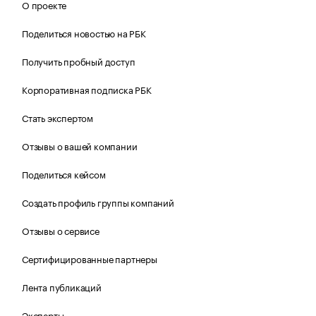
О проекте
Поделиться новостью на РБК
Получить пробный доступ
Корпоративная подписка РБК
Стать экспертом
Отзывы о вашей компании
Поделиться кейсом
Создать профиль группы компаний
Отзывы о сервисе
Сертифицированные партнеры
Лента публикаций
Эксперты