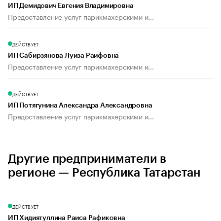
ИП Демидович Евгения Владимировна
Предоставление услуг парикмахерскими и...
ДЕЙСТВУЕТ
ИП Сабирзянова Луиза Раифовна
Предоставление услуг парикмахерскими и...
ДЕЙСТВУЕТ
ИП Потягунина Александра Александровна
Предоставление услуг парикмахерскими и...
Другие предприниматели в
регионе — Республика Татарстан
ДЕЙСТВУЕТ
ИП Хидиятуллина Раиса Рафиковна