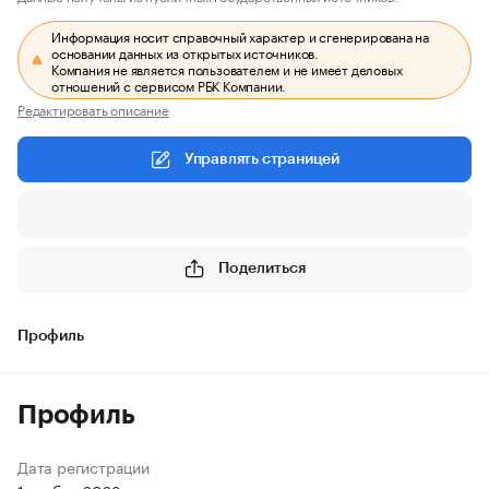
Информация носит справочный характер и сгенерирована на
основании данных из открытых источников.
Компания не является пользователем и не имеет деловых
отношений с сервисом РБК Компании.
Редактировать описание
Управлять страницей
Поделиться
Профиль
Профиль
Дата регистрации