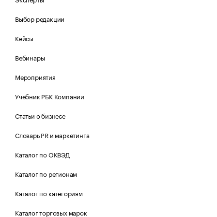
Выбор редакции
Кейсы
Вебинары
Мероприятия
Учебник РБК Компании
Статьи о бизнесе
Словарь PR и маркетинга
Каталог по ОКВЭД
Каталог по регионам
Каталог по категориям
Каталог торговых марок