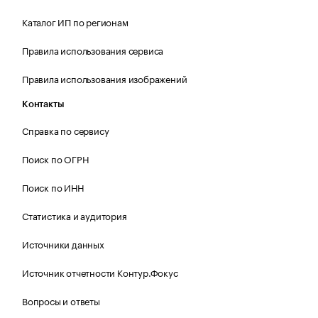
Каталог ИП по регионам
Правила использования сервиса
Правила использования изображений
Контакты
Справка по сервису
Поиск по ОГРН
Поиск по ИНН
Статистика и аудитория
Источники данных
Источник отчетности Контур.Фокус
Вопросы и ответы