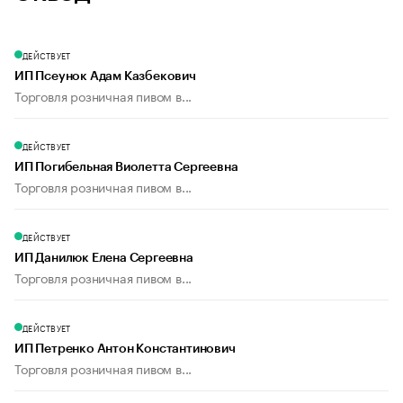
ДЕЙСТВУЕТ
ИП Псеунок Адам Казбекович
Торговля розничная пивом в...
ДЕЙСТВУЕТ
ИП Погибельная Виолетта Сергеевна
Торговля розничная пивом в...
ДЕЙСТВУЕТ
ИП Данилюк Елена Сергеевна
Торговля розничная пивом в...
ДЕЙСТВУЕТ
ИП Петренко Антон Константинович
Торговля розничная пивом в...