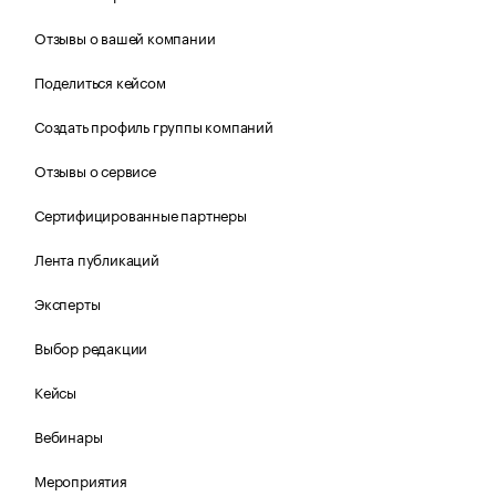
Отзывы о вашей компании
Поделиться кейсом
Создать профиль группы компаний
Отзывы о сервисе
Сертифицированные партнеры
Лента публикаций
Эксперты
Выбор редакции
Кейсы
Вебинары
Мероприятия