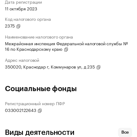
Дата регистрации
11 октября 2023
Код налогового органа
2375
Наименование налогового органа
Межрайонная инспекция Федеральной налоговой службы №
16 по Краснодарскому краю
Адрес налоговой
350020, Краснодар г, Коммунаров ул, д 235
Социальные фонды
Регистрационный номер ПФР
033002122643
Виды деятельности
Все