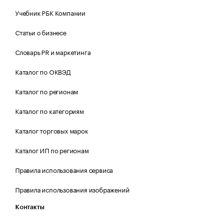
Учебник РБК Компании
Статьи о бизнесе
Словарь PR и маркетинга
Каталог по ОКВЭД
Каталог по регионам
Каталог по категориям
Каталог торговых марок
Каталог ИП по регионам
Правила использования сервиса
Правила использования изображений
Контакты