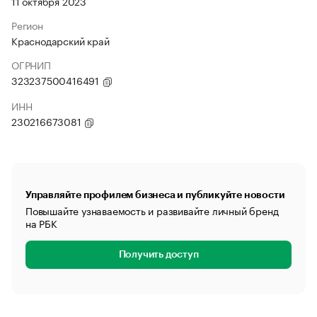
11 октября 2023
Регион
Краснодарский край
ОГРНИП
323237500416491
ИНН
230216673081
Управляйте профилем бизнеса и публикуйте новости
Повышайте узнаваемость и развивайте личный бренд
на РБК
Получить доступ