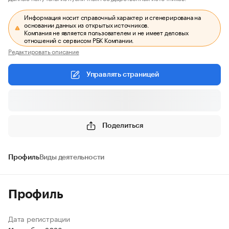
Информация носит справочный характер и сгенерирована на
основании данных из открытых источников.
Компания не является пользователем и не имеет деловых
отношений с сервисом РБК Компании.
Редактировать описание
Управлять страницей
Поделиться
Профиль
Виды деятельности
Профиль
Дата регистрации