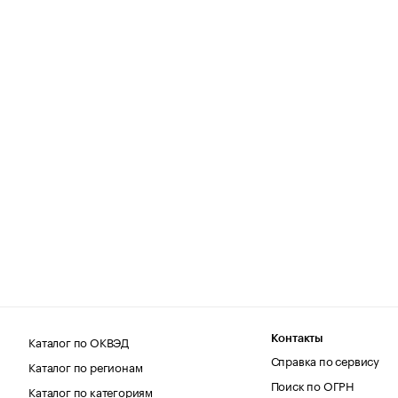
Каталог по ОКВЭД
Контакты
Справка по сервису
Каталог по регионам
Поиск по ОГРН
Каталог по категориям