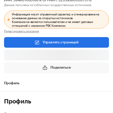
Данные получены из публичных государственных источников.
Информация носит справочный характер и сгенерирована на
основании данных из открытых источников.
Компания не является пользователем и не имеет деловых
отношений с сервисом РБК Компании.
Редактировать описание
Управлять страницей
Поделиться
Профиль
Профиль