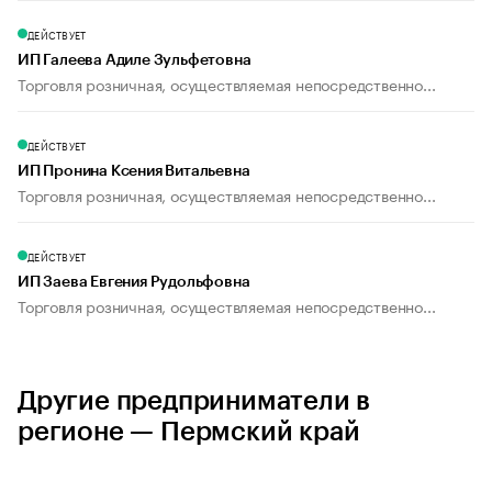
ДЕЙСТВУЕТ
ИП Галеева Адиле Зульфетовна
Торговля розничная, осуществляемая непосредственно...
ДЕЙСТВУЕТ
ИП Пронина Ксения Витальевна
Торговля розничная, осуществляемая непосредственно...
ДЕЙСТВУЕТ
ИП Заева Евгения Рудольфовна
Торговля розничная, осуществляемая непосредственно...
Другие предприниматели в
регионе — Пермский край