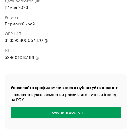
Дата регистрации
12 мая 2023
Регион
Пермский край
ОГРНИП
323595800057370
ИНН
594601085166
Управляйте профилем бизнеса и публикуйте новости
Повышайте узнаваемость и развивайте личный бренд
на РБК
Получить доступ