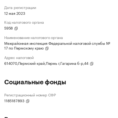
Дата регистрации
12 мая 2023
Код налогового органа
5958
Наименование налогового органа
Межрайонная инспекция Федеральной налоговой службы №
17 по Пермскому краю
Адрес налоговой
614070,Пермский край,Пермь г,Гагарина б-р,44
Социальные фонды
Регистрационный номер СФР
1185187893