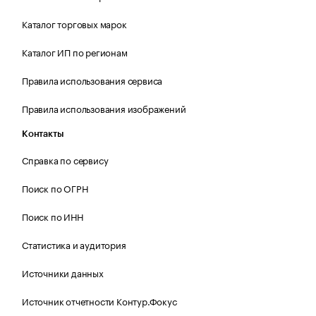
Каталог торговых марок
Каталог ИП по регионам
Правила использования сервиса
Правила использования изображений
Контакты
Справка по сервису
Поиск по ОГРН
Поиск по ИНН
Статистика и аудитория
Источники данных
Источник отчетности Контур.Фокус