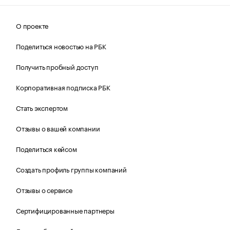
О проекте
Поделиться новостью на РБК
Получить пробный доступ
Корпоративная подписка РБК
Стать экспертом
Отзывы о вашей компании
Поделиться кейсом
Создать профиль группы компаний
Отзывы о сервисе
Сертифицированные партнеры