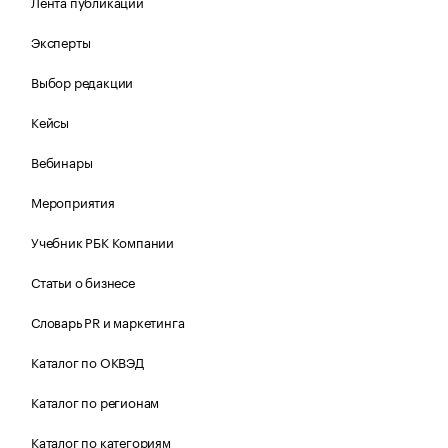
Лента публикаций
Эксперты
Выбор редакции
Кейсы
Вебинары
Мероприятия
Учебник РБК Компании
Статьи о бизнесе
Словарь PR и маркетинга
Каталог по ОКВЭД
Каталог по регионам
Каталог по категориям