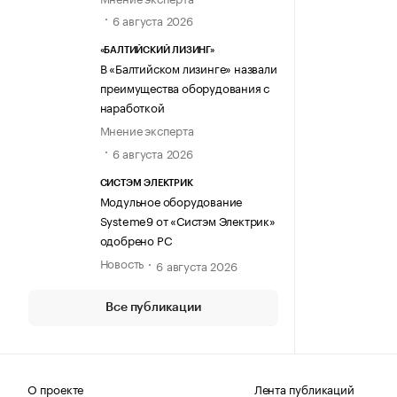
6 августа 2026
«БАЛТИЙСКИЙ ЛИЗИНГ»
В «Балтийском лизинге» назвали
преимущества оборудования с
наработкой
Мнение эксперта
6 августа 2026
СИСТЭМ ЭЛЕКТРИК
Модульное оборудование
Systeme9 от «Систэм Электрик»
одобрено РС
Новость
6 августа 2026
Все публикации
О проекте
Лента публикаций