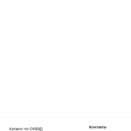
Каталог по ОКВЭД
Контакты