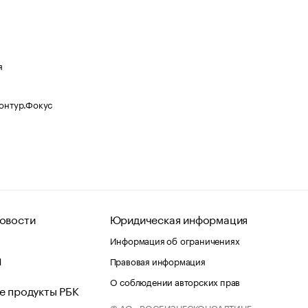
я
Контур.Фокус
овости
Юридическая информация
Информация об ограничениях
d
Правовая информация
О соблюдении авторских прав
е продукты РБК
© АО «РОСБИЗНЕСКОНСАЛТИНГ»,