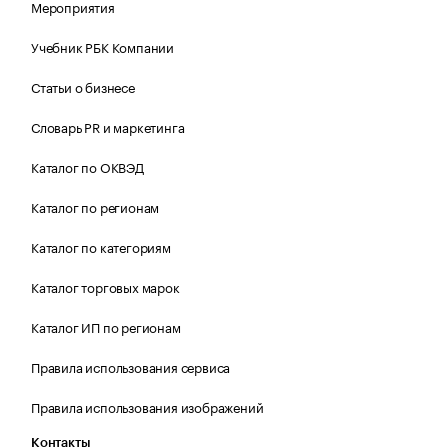
Мероприятия
Учебник РБК Компании
Статьи о бизнесе
Словарь PR и маркетинга
Каталог по ОКВЭД
Каталог по регионам
Каталог по категориям
Каталог торговых марок
Каталог ИП по регионам
Правила использования сервиса
Правила использования изображений
Контакты