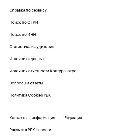
Справка по сервису
Поиск по ОГРН
Поиск по ИНН
Статистика и аудитория
Источники данных
Источник отчетности Контур.Фокус
Вопросы и ответы
Политика Cookies РБК
Контактная информация
Редакция
Рассылка РБК Новости