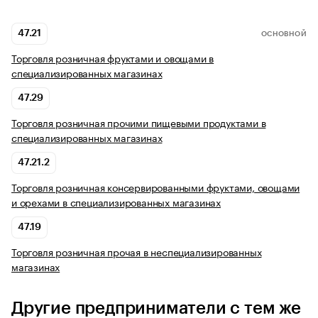
47.21
ОСНОВНОЙ
Торговля розничная фруктами и овощами в
специализированных магазинах
47.29
Торговля розничная прочими пищевыми продуктами в
специализированных магазинах
47.21.2
Торговля розничная консервированными фруктами, овощами
и орехами в специализированных магазинах
47.19
Торговля розничная прочая в неспециализированных
магазинах
Другие предприниматели с тем же