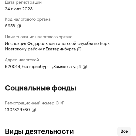
Дата регистрации
24 июля 2023
Код налогового органа
6658
Наименование налогового органа
Инспекция Федеральной налоговой службы по Верх-
Исетскому району г.Екатеринбурга
Адрес налоговой
620014,Екатеринбург г,Хомякова ул,4
Социальные фонды
Регистрационный номер СФР
1307829760
Виды деятельности
Все