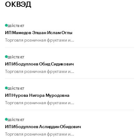
ОКВЭД
ДЕЙСТВУЕТ
ИП Мамедов Элшан Ислам Оглы
Торговля розничная фруктами и...
ДЕЙСТВУЕТ
ИП Ибодуллоев Обид Сидикович
Торговля розничная фруктами и...
ДЕЙСТВУЕТ
ИП Нурова Нигора Муродовна
Торговля розничная фруктами и...
ДЕЙСТВУЕТ
ИП Ибодуллоев Аслиддин Обидович
Торговля розничная фруктами и...