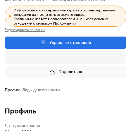
Информация носит справочный характер и сгенерирована на
основании данных из открытых источников.
Компания не является пользователем и не имеет деловых
отношений с сервисом РБК Компании.
Редактировать описание
Управлять страницей
Поделиться
Профиль
Виды деятельности
Профиль
Дата регистрации