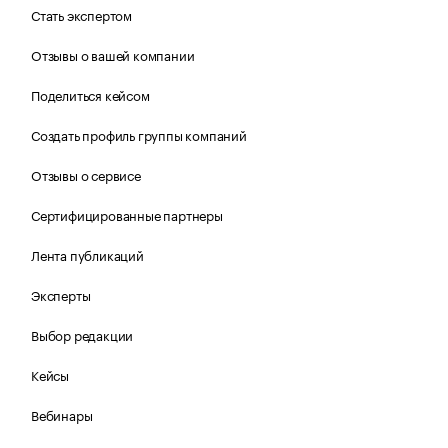
Стать экспертом
Отзывы о вашей компании
Поделиться кейсом
Создать профиль группы компаний
Отзывы о сервисе
Сертифицированные партнеры
Лента публикаций
Эксперты
Выбор редакции
Кейсы
Вебинары