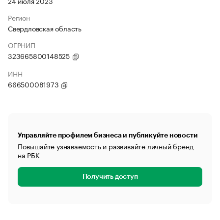
24 июля 2023
Регион
Свердловская область
ОГРНИП
323665800148525
ИНН
666500081973
Управляйте профилем бизнеса и публикуйте новости
Повышайте узнаваемость и развивайте личный бренд
на РБК
Получить доступ