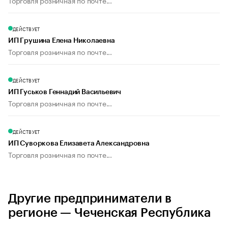
Торговля розничная по почте...
ДЕЙСТВУЕТ
ИП Грушина Елена Николаевна
Торговля розничная по почте...
ДЕЙСТВУЕТ
ИП Гуськов Геннадий Васильевич
Торговля розничная по почте...
ДЕЙСТВУЕТ
ИП Суворкова Елизавета Александровна
Торговля розничная по почте...
Другие предприниматели в
регионе — Чеченская Республика