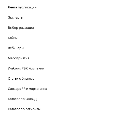
Лента публикаций
Эксперты
Выбор редакции
Кейсы
Вебинары
Мероприятия
Учебник РБК Компании
Статьи о бизнесе
Словарь PR и маркетинга
Каталог по ОКВЭД
Каталог по регионам