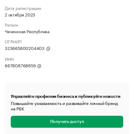
Дата регистрации
2 октября 2023
Регион
Чеченская Республика
ОГРНИП
323665800204403
ИНН
667808768859
Управляйте профилем бизнеса и публикуйте новости
Повышайте узнаваемость и развивайте личный бренд
на РБК
Получить доступ