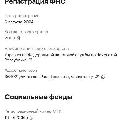
Регистрация ФНС
Дата регистрации
6 августа 2024
Код налогового органа
2000
Наименование налогового органа
Управление Федеральной налоговой службы по Чеченской
Республике
Адрес налоговой
364021,Чеченская Респ,Грозный г,Заводская ул,21
Социальные фонды
Регистрационный номер СФР
1184620365