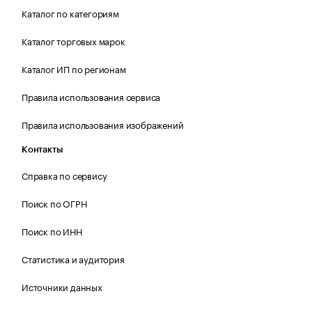
Каталог по категориям
Каталог торговых марок
Каталог ИП по регионам
Правила использования сервиса
Правила использования изображений
Контакты
Справка по сервису
Поиск по ОГРН
Поиск по ИНН
Статистика и аудитория
Источники данных