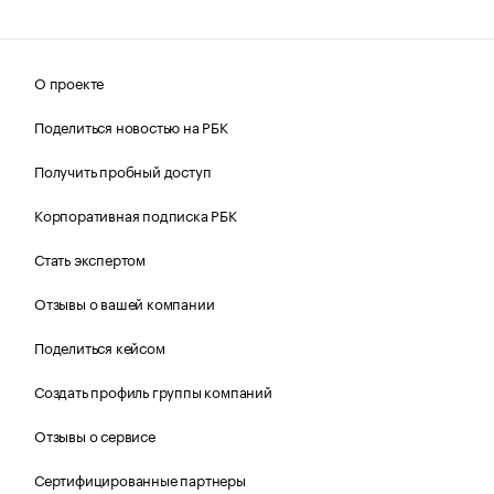
О проекте
Поделиться новостью на РБК
Получить пробный доступ
Корпоративная подписка РБК
Стать экспертом
Отзывы о вашей компании
Поделиться кейсом
Создать профиль группы компаний
Отзывы о сервисе
Сертифицированные партнеры