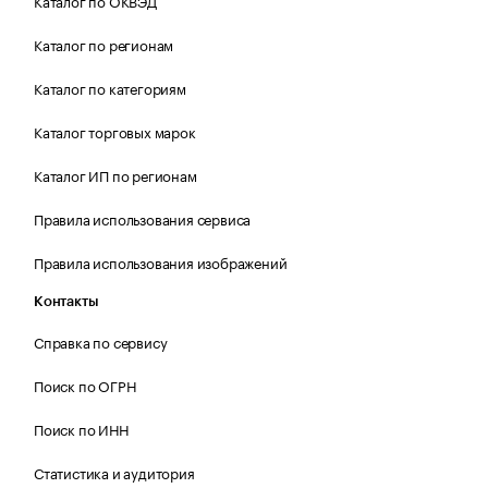
Каталог по ОКВЭД
Каталог по регионам
Каталог по категориям
Каталог торговых марок
Каталог ИП по регионам
Правила использования сервиса
Правила использования изображений
Контакты
Справка по сервису
Поиск по ОГРН
Поиск по ИНН
Статистика и аудитория