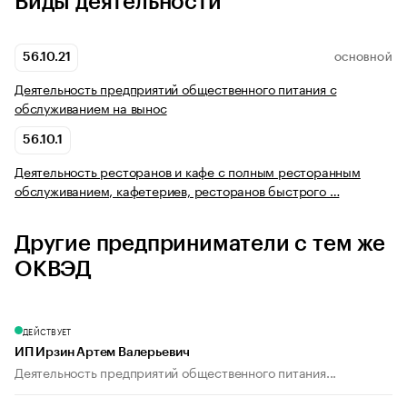
Виды деятельности
56.10.21
ОСНОВНОЙ
Деятельность предприятий общественного питания с
обслуживанием на вынос
56.10.1
Деятельность ресторанов и кафе с полным ресторанным
обслуживанием, кафетериев, ресторанов быстрого …
Другие предприниматели с тем же
ОКВЭД
ДЕЙСТВУЕТ
ИП Ирзин Артем Валерьевич
Деятельность предприятий общественного питания...