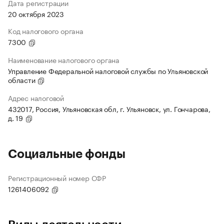
Дата регистрации
20 октября 2023
Код налогового органа
7300
Наименование налогового органа
Управление Федеральной налоговой службы по Ульяновской
области
Адрес налоговой
432017, Россия, Ульяновская обл, г. Ульяновск, ул. Гончарова,
д. 19
Социальные фонды
Регистрационный номер СФР
1261406092