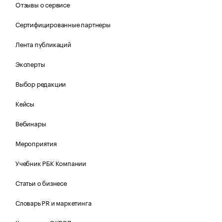
Отзывы о сервисе
Сертифицированные партнеры
Лента публикаций
Эксперты
Выбор редакции
Кейсы
Вебинары
Мероприятия
Учебник РБК Компании
Статьи о бизнесе
Словарь PR и маркетинга