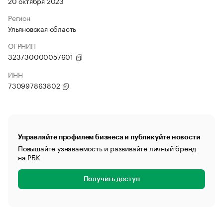
20 октября 2023
Регион
Ульяновская область
ОГРНИП
323730000057601
ИНН
730997863802
Управляйте профилем бизнеса и публикуйте новости
Повышайте узнаваемость и развивайте личный бренд
на РБК
Получить доступ