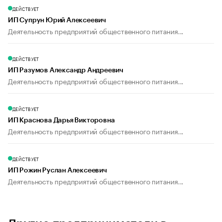
ДЕЙСТВУЕТ
ИП Супрун Юрий Алексеевич
Деятельность предприятий общественного питания...
ДЕЙСТВУЕТ
ИП Разумов Александр Андреевич
Деятельность предприятий общественного питания...
ДЕЙСТВУЕТ
ИП Краснова Дарья Викторовна
Деятельность предприятий общественного питания...
ДЕЙСТВУЕТ
ИП Рожин Руслан Алексеевич
Деятельность предприятий общественного питания...