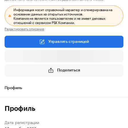
Информация носит справочный характер и сгенерирована на
основании данных из открытых источников.
Компания не является пользователем и не имеет деловых
отношений с сервисом РБК Компании.
Редактировать описание
Управлять страницей
Поделиться
Профиль
Профиль
Дата регистрации