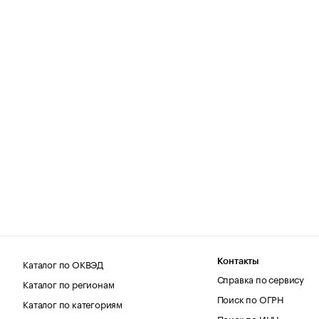
Каталог по ОКВЭД
Контакты
Справка по сервису
Каталог по регионам
Поиск по ОГРН
Каталог по категориям
Поиск по ИНН