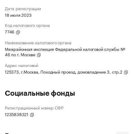
Дата регистрации
18 июля 2023
Код налогового органа
7746
Наименование налогового органа
Межрайонная инспекция Федеральной налоговой службы №
46 по г. Москве
Адрес налоговой
125373, г.Москва, Походный проезд, домовладение 3, стр.2
Социальные фонды
Регистрационный номер СФР
1235838321