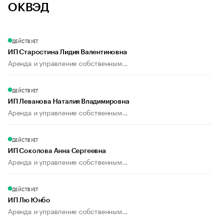
ОКВЭД
ДЕЙСТВУЕТ
ИП Старостина Лидия Валентиновна
Аренда и управление собственным...
ДЕЙСТВУЕТ
ИП Леванова Наталия Владимировна
Аренда и управление собственным...
ДЕЙСТВУЕТ
ИП Соколова Анна Сергеевна
Аренда и управление собственным...
ДЕЙСТВУЕТ
ИП Лю Юнбо
Аренда и управление собственным...