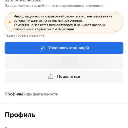
Данные получены из публичных государственных источников.
Информация носит справочный характер и сгенерирована на
основании данных из открытых источников.
Компания не является пользователем и не имеет деловых
отношений с сервисом РБК Компании.
Редактировать описание
Управлять страницей
Поделиться
Профиль
Виды деятельности
Профиль