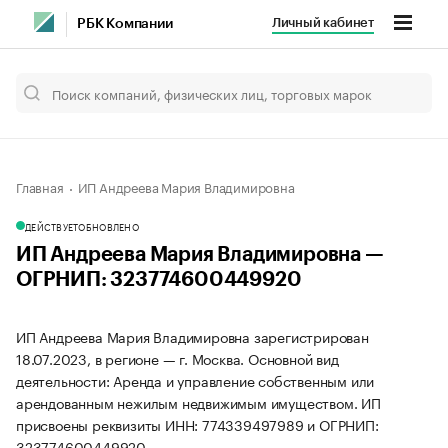
Личный кабинет
РБК Компании
Главная
ИП Андреева Мария Владимировна
ДЕЙСТВУЕТ
ОБНОВЛЕНО
ИП Андреева Мария Владимировна —
ОГРНИП: 323774600449920
ИП Андреева Мария Владимировна зарегистрирован
18.07.2023, в регионе — г. Москва. Основной вид
деятельности: Аренда и управление собственным или
арендованным нежилым недвижимым имуществом. ИП
присвоены реквизиты ИНН: 774339497989 и ОГРНИП:
323774600449920.