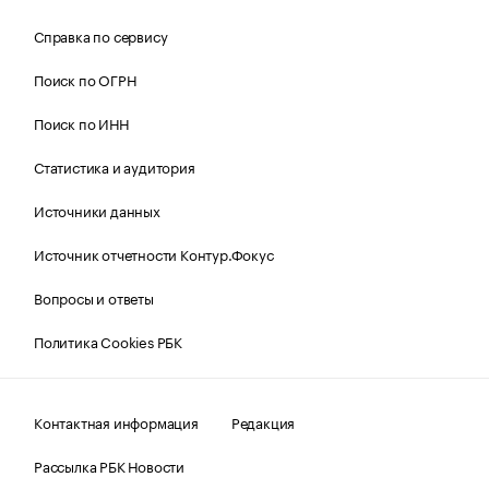
Справка по сервису
Поиск по ОГРН
Поиск по ИНН
Статистика и аудитория
Источники данных
Источник отчетности Контур.Фокус
Вопросы и ответы
Политика Cookies РБК
Контактная информация
Редакция
Рассылка РБК Новости