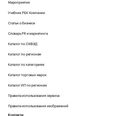
Мероприятия
Учебник РБК Компании
Статьи о бизнесе
Словарь PR и маркетинга
Каталог по ОКВЭД
Каталог по регионам
Каталог по категориям
Каталог торговых марок
Каталог ИП по регионам
Правила использования сервиса
Правила использования изображений
Контакты