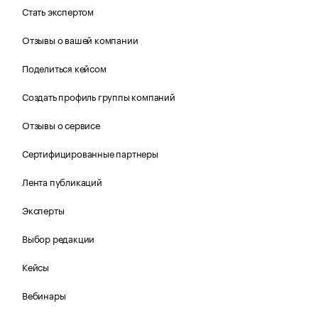
Стать экспертом
Отзывы о вашей компании
Поделиться кейсом
Создать профиль группы компаний
Отзывы о сервисе
Сертифицированные партнеры
Лента публикаций
Эксперты
Выбор редакции
Кейсы
Вебинары