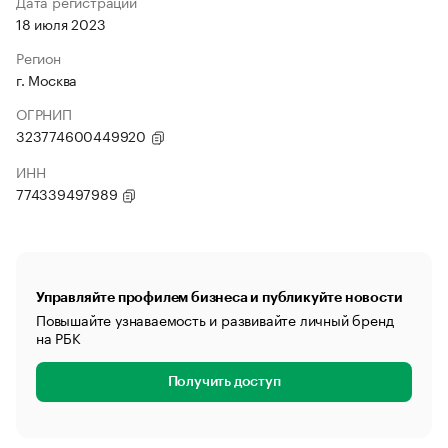
Дата регистрации
18 июля 2023
Регион
г. Москва
ОГРНИП
323774600449920
ИНН
774339497989
Управляйте профилем бизнеса и публикуйте новости
Повышайте узнаваемость и развивайте личный бренд
на РБК
Получить доступ