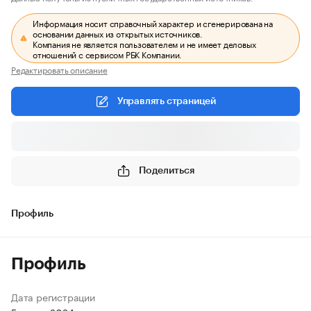
Информация носит справочный характер и сгенерирована на
основании данных из открытых источников.
Компания не является пользователем и не имеет деловых
отношений с сервисом РБК Компании.
Редактировать описание
Управлять страницей
Поделиться
Профиль
Профиль
Дата регистрации