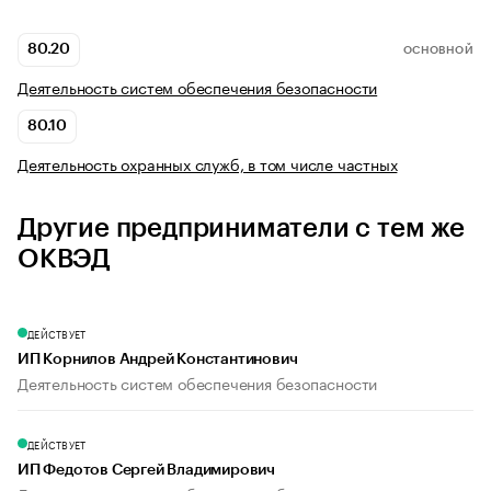
80.20
ОСНОВНОЙ
Деятельность систем обеспечения безопасности
80.10
Деятельность охранных служб, в том числе частных
Другие предприниматели с тем же
ОКВЭД
ДЕЙСТВУЕТ
ИП Корнилов Андрей Константинович
Деятельность систем обеспечения безопасности
ДЕЙСТВУЕТ
ИП Федотов Сергей Владимирович