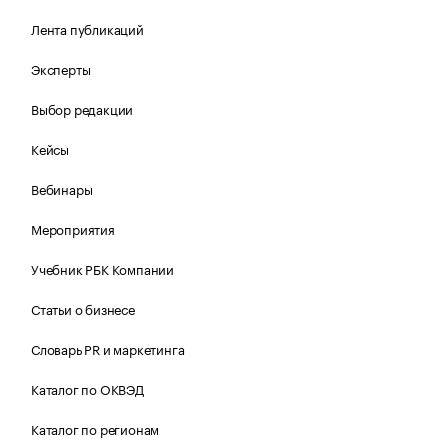
Лента публикаций
Эксперты
Выбор редакции
Кейсы
Вебинары
Мероприятия
Учебник РБК Компании
Статьи о бизнесе
Словарь PR и маркетинга
Каталог по ОКВЭД
Каталог по регионам