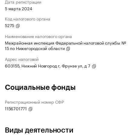
Дата регистрации
5 марта 2024
Код налогового органа
5275
Наименование налогового органа
Межрайонная инспекция Федеральной налоговой службы №
15 по Нижегородской области
Адрес налоговой
603155, Нижний Новгород г, Фрунзе ул, д 7
Социальные фонды
Регистрационный номер СФР
1156701771
Виды деятельности