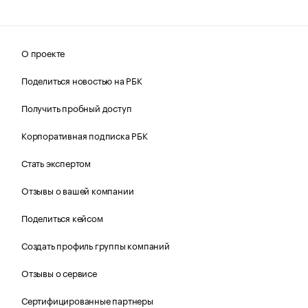
О проекте
Поделиться новостью на РБК
Получить пробный доступ
Корпоративная подписка РБК
Стать экспертом
Отзывы о вашей компании
Поделиться кейсом
Создать профиль группы компаний
Отзывы о сервисе
Сертифицированные партнеры