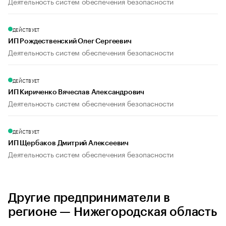
Деятельность систем обеспечения безопасности
ДЕЙСТВУЕТ
ИП Рождественский Олег Сергеевич
Деятельность систем обеспечения безопасности
ДЕЙСТВУЕТ
ИП Кириченко Вячеслав Александрович
Деятельность систем обеспечения безопасности
ДЕЙСТВУЕТ
ИП Щербаков Дмитрий Алексеевич
Деятельность систем обеспечения безопасности
Другие предприниматели в
регионе — Нижегородская область