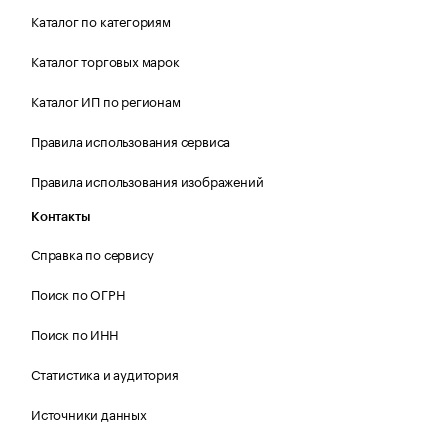
Каталог по категориям
Каталог торговых марок
Каталог ИП по регионам
Правила использования сервиса
Правила использования изображений
Контакты
Справка по сервису
Поиск по ОГРН
Поиск по ИНН
Статистика и аудитория
Источники данных