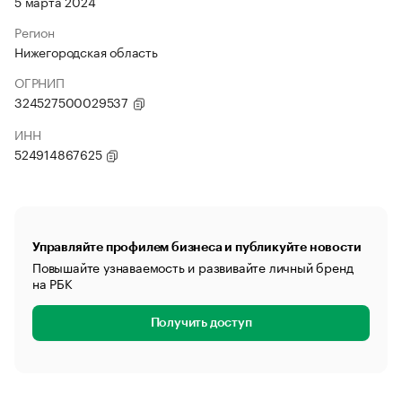
5 марта 2024
Регион
Нижегородская область
ОГРНИП
324527500029537
ИНН
524914867625
Управляйте профилем бизнеса и публикуйте новости
Повышайте узнаваемость и развивайте личный бренд
на РБК
Получить доступ