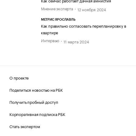
Как сейчас работает дачная амнистия
Мнение эксперта
12 ноября 2024
МЕТРИС ЯРОСЛАВЛЬ
Как правильно согласовать перепланировку в
квартире
Интервью
11 марта 2024
О проекте
Поделиться новостью на РБК
Получить пробный доступ
Корпоративная подписка РБК
Стать экспертом