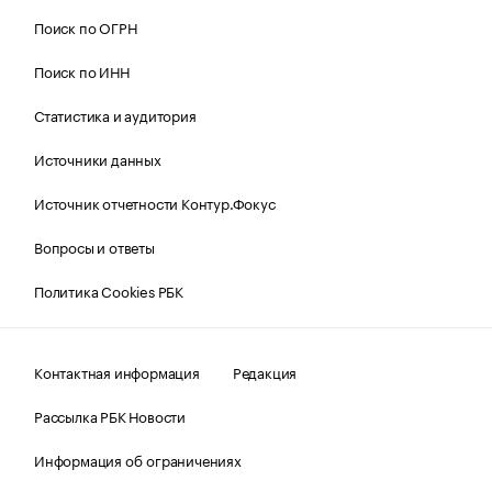
Поиск по ОГРН
Поиск по ИНН
Статистика и аудитория
Источники данных
Источник отчетности Контур.Фокус
Вопросы и ответы
Политика Cookies РБК
Контактная информация
Редакция
Рассылка РБК Новости
Информация об ограничениях