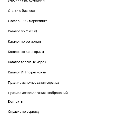
Статьи о бизнесе
Словарь PR и маркетинга
Каталог по ОКВЭД
Каталог по регионам
Каталог по категориям
Каталог торговых марок
Каталог ИП по регионам
Правила использования сервиса
Правила использования изображений
Контакты
Справка по сервису