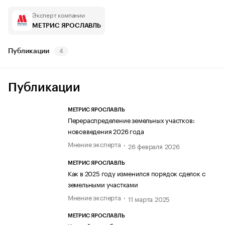
Эксперт компании
МЕТРИС ЯРОСЛАВЛЬ
Публикации
4
Публикации
МЕТРИС ЯРОСЛАВЛЬ
Перераспределение земельных участков:
нововведения 2026 года
Мнение эксперта
26 февраля 2026
МЕТРИС ЯРОСЛАВЛЬ
Как в 2025 году изменился порядок сделок с
земельными участками
Мнение эксперта
11 марта 2025
МЕТРИС ЯРОСЛАВЛЬ