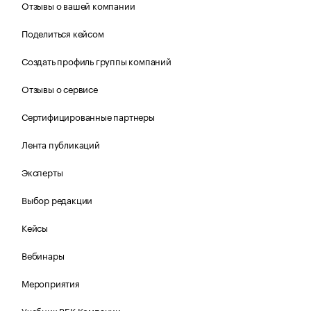
Отзывы о вашей компании
Поделиться кейсом
Создать профиль группы компаний
Отзывы о сервисе
Сертифицированные партнеры
Лента публикаций
Эксперты
Выбор редакции
Кейсы
Вебинары
Мероприятия
Учебник РБК Компании