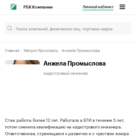
Личный кабинет
РБК Компании
Главная
Метрис Ярославль
Анжела Промыслова
Анжела Промыслова
кадастровый инженер
Стаж работы более 12 лет. Работала в БТИ в течение 5 лет,
потом сменила квалификацию на кадастрового инженера.
Ответственная, стремящаяся к развитию и с чувством юмора