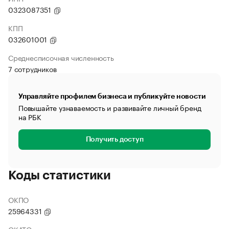
0323087351
КПП
032601001
Среднесписочная численность
7 сотрудников
Управляйте профилем бизнеса и публикуйте новости
Повышайте узнаваемость и развивайте личный бренд
на РБК
Получить доступ
Коды статистики
ОКПО
25964331