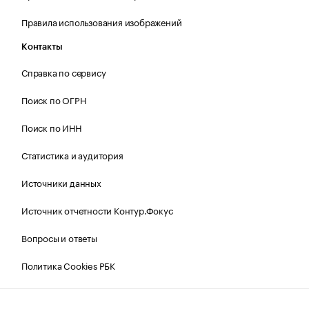
Правила использования изображений
Контакты
Справка по сервису
Поиск по ОГРН
Поиск по ИНН
Статистика и аудитория
Источники данных
Источник отчетности Контур.Фокус
Вопросы и ответы
Политика Cookies РБК