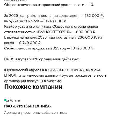
Общее количество направлений деятельности — 13.
За 2025 год прибыль компании составляет — -462 000 ₽,
выручка за 2025 год — 9 749 000 ₽.
Размер уставного капитала Общество с ограниченной
ответственностью «РАЗНООПТТОРГ-К» — 600 000 ₽.
Выручка на начало 2025 года составила 7 236 000 ₽, на
конец — 9 749 000 ₽.
Себестоимость продаж за 2025 год — 10 125 000 ₽.
На 09 августа 2026 организация действует.
Юридический адрес ООО «РАЗНООПТТОРГ-К», выписка
ЕГРЮЛ, аналитические данные и бухгалтерская отчетность
организации доступны в системе.
Похожие компании
ДЕЙСТВУЕТ
ПАО «БУРЯТБЫТТЕХНИКА»
Аренда и управление собственным...