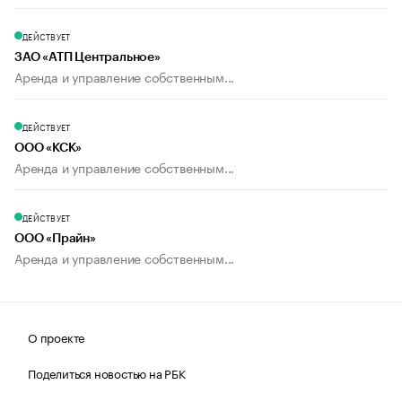
ДЕЙСТВУЕТ
ЗАО «АТП Центральное»
Аренда и управление собственным...
ДЕЙСТВУЕТ
ООО «КСК»
Аренда и управление собственным...
ДЕЙСТВУЕТ
ООО «Прайн»
Аренда и управление собственным...
О проекте
Поделиться новостью на РБК