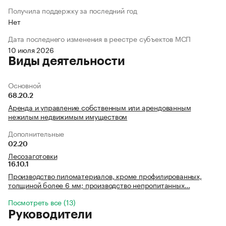
Получила поддержку за последний год
Нет
Дата последнего изменения в реестре субъектов МСП
10 июля 2026
Виды деятельности
Основной
68.20.2
Аренда и управление собственным или арендованным
нежилым недвижимым имуществом
Дополнительные
02.20
Лесозаготовки
16.10.1
Производство пиломатериалов, кроме профилированных,
толщиной более 6 мм; производство непропитанных…
Посмотреть все (13)
Руководители