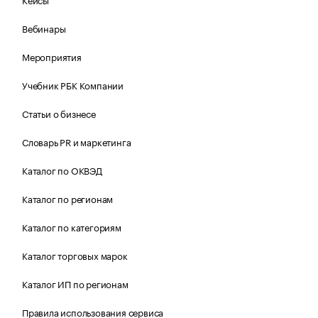
Вебинары
Мероприятия
Учебник РБК Компании
Статьи о бизнесе
Словарь PR и маркетинга
Каталог по ОКВЭД
Каталог по регионам
Каталог по категориям
Каталог торговых марок
Каталог ИП по регионам
Правила использования сервиса