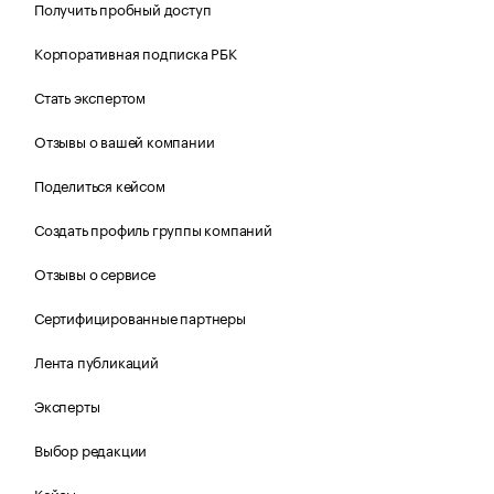
Получить пробный доступ
Корпоративная подписка РБК
Стать экспертом
Отзывы о вашей компании
Поделиться кейсом
Создать профиль группы компаний
Отзывы о сервисе
Сертифицированные партнеры
Лента публикаций
Эксперты
Выбор редакции
Кейсы