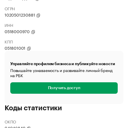
ОГРН
1020501230881
ИНН
0518000970
КПП
051801001
Управляйте профилем бизнеса и публикуйте новости
Повышайте узнаваемость и развивайте личный бренд
на РБК
Получить доступ
Коды статистики
ОКПО
04046849