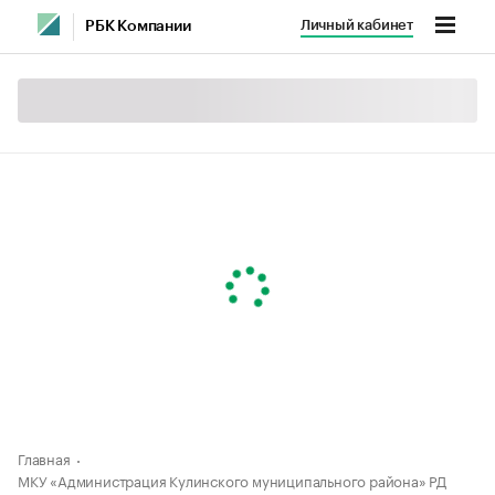
Личный кабинет
РБК Компании
Главная
МКУ «Администрация Кулинского муниципального района» РД