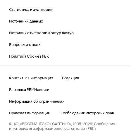
Статистика и аудитория
Источники данных
Источник отчетности Контур.Фокус
Вопросы и ответы
Политика Cookies РБК
Контактная информация
Редакция
Рассылка РБК Новости
Информация об ограничениях
Правовая информация
О соблюдении авторских прав
© АО «РОСБИЗНЕСКОНСАЛТИНГ»,
1995–2026.
Сообщения
и материалы информационного агентства «РБК»