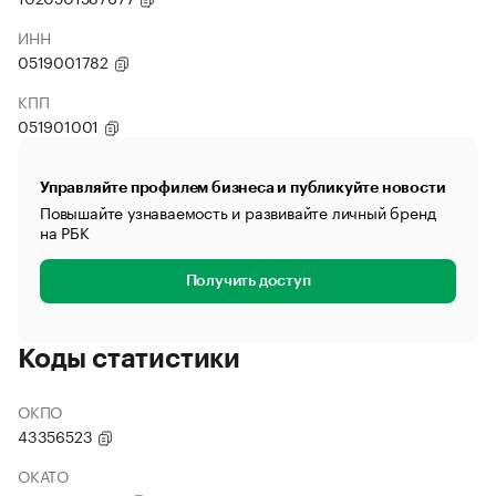
ИНН
0519001782
КПП
051901001
Управляйте профилем бизнеса и публикуйте новости
Повышайте узнаваемость и развивайте личный бренд
на РБК
Получить доступ
Коды статистики
ОКПО
43356523
ОКАТО