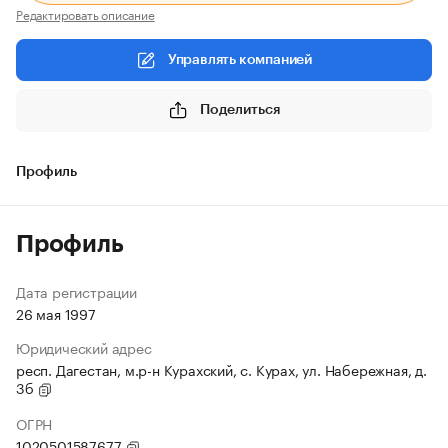
Редактировать описание
Управлять компанией
Поделиться
Профиль
Профиль
Дата регистрации
26 мая 1997
Юридический адрес
респ. Дагестан, м.р-н Курахский, с. Курах, ул. Набережная, д.
3б
ОГРН
1020501587677