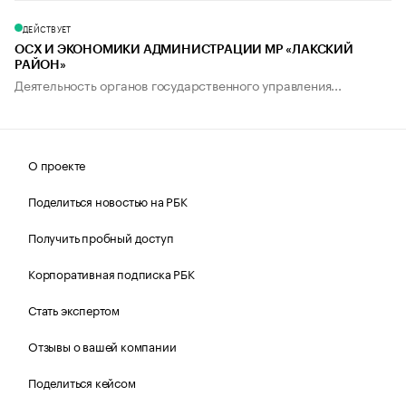
ДЕЙСТВУЕТ
ОСХ И ЭКОНОМИКИ АДМИНИСТРАЦИИ МР «ЛАКСКИЙ
РАЙОН»
Деятельность органов государственного управления...
О проекте
Поделиться новостью на РБК
Получить пробный доступ
Корпоративная подписка РБК
Стать экспертом
Отзывы о вашей компании
Поделиться кейсом