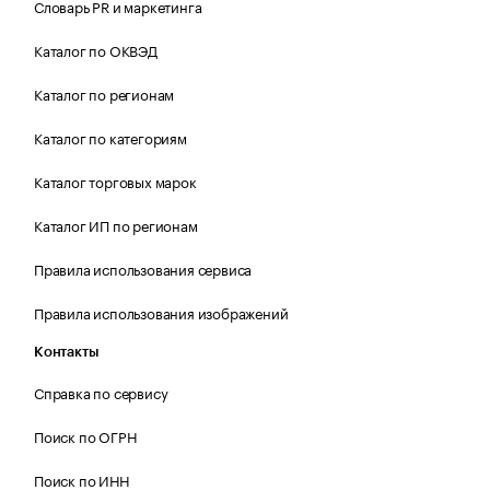
Словарь PR и маркетинга
Каталог по ОКВЭД
Каталог по регионам
Каталог по категориям
Каталог торговых марок
Каталог ИП по регионам
Правила использования сервиса
Правила использования изображений
Контакты
Справка по сервису
Поиск по ОГРН
Поиск по ИНН