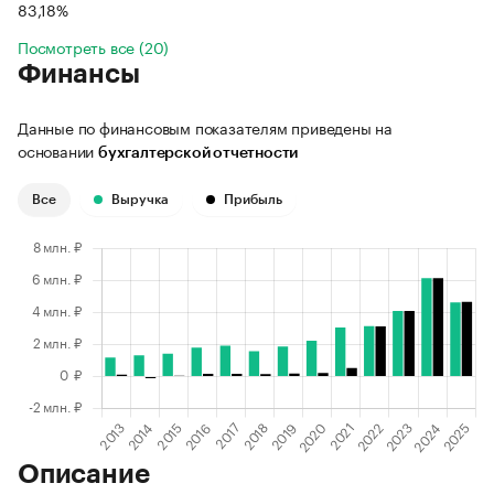
83,18%
Посмотреть все (20)
Финансы
Данные по финансовым показателям приведены на
основании
бухгалтерской отчетности
Все
Выручка
Прибыль
Описание