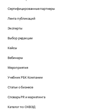
Сертифицированные партнеры
Лента публикаций
Эксперты
Выбор редакции
Кейсы
Вебинары
Мероприятия
Учебник РБК Компании
Статьи о бизнесе
Словарь PR и маркетинга
Каталог по ОКВЭД