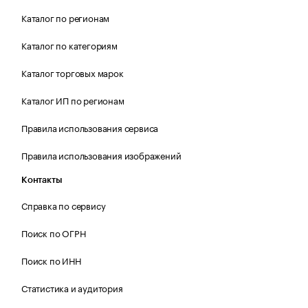
Каталог по регионам
Каталог по категориям
Каталог торговых марок
Каталог ИП по регионам
Правила использования сервиса
Правила использования изображений
Контакты
Справка по сервису
Поиск по ОГРН
Поиск по ИНН
Статистика и аудитория