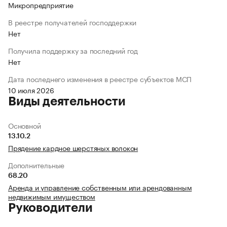
Микропредприятие
В реестре получателей господдержки
Нет
Получила поддержку за последний год
Нет
Дата последнего изменения в реестре субъектов МСП
10 июля 2026
Виды деятельности
Основной
13.10.2
Прядение кардное шерстяных волокон
Дополнительные
68.20
Аренда и управление собственным или арендованным
недвижимым имуществом
Руководители