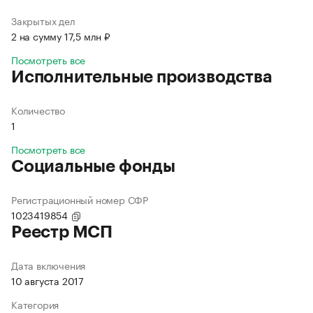
Закрытых дел
2 на сумму 17,5 млн ₽
Посмотреть все
Исполнительные производства
Количество
1
Посмотреть все
Социальные фонды
Регистрационный номер СФР
1023419854
Реестр МСП
Дата включения
10 августа 2017
Категория