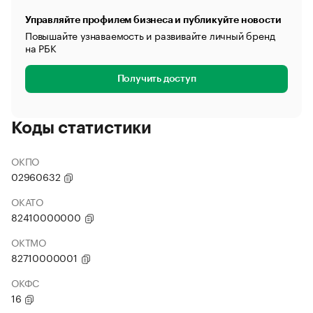
Управляйте профилем бизнеса и публикуйте новости
Повышайте узнаваемость и развивайте личный бренд
на РБК
Получить доступ
Коды статистики
ОКПО
02960632
ОКАТО
82410000000
ОКТМО
82710000001
ОКФС
16