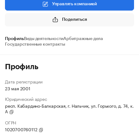
Управлять компанией
Поделиться
Профиль
Виды деятельности
Арбитражные дела
Государственные контракты
Профиль
Дата регистрации
23 мая 2001
Юридический адрес
респ. Кабардино-Балкарская, г. Нальчик, ул. Горького, д. 74, к.
А
ОГРН
1020700760112