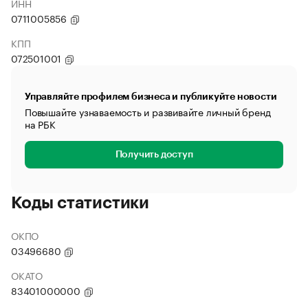
ИНН
0711005856
КПП
072501001
Управляйте профилем бизнеса и публикуйте новости
Повышайте узнаваемость и развивайте личный бренд
на РБК
Получить доступ
Коды статистики
ОКПО
03496680
ОКАТО
83401000000