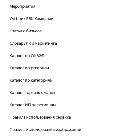
Мероприятия
Учебник РБК Компании
Статьи о бизнесе
Словарь PR и маркетинга
Каталог по ОКВЭД
Каталог по регионам
Каталог по категориям
Каталог торговых марок
Каталог ИП по регионам
Правила использования сервиса
Правила использования изображений