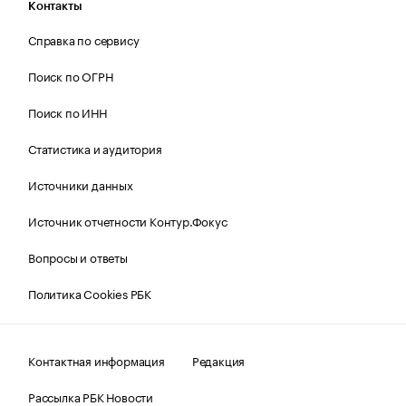
Контакты
Справка по сервису
Поиск по ОГРН
Поиск по ИНН
Статистика и аудитория
Источники данных
Источник отчетности Контур.Фокус
Вопросы и ответы
Политика Cookies РБК
Контактная информация
Редакция
Рассылка РБК Новости