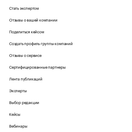
Стать экспертом
Отзывы о вашей компании
Поделиться кейсом
Создать профиль группы компаний
Отзывы о сервисе
Сертифицированные партнеры
Лента публикаций
Эксперты
Выбор редакции
Кейсы
Вебинары