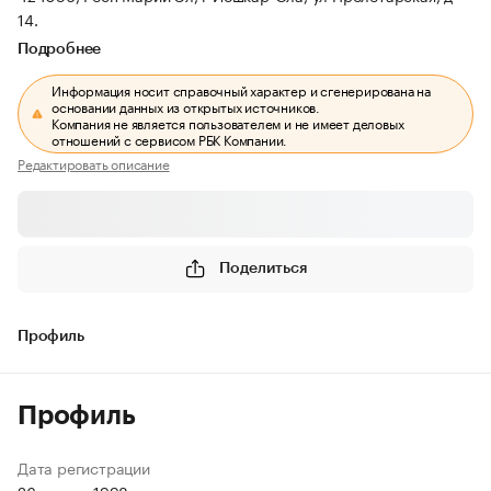
14.
Подробнее
Информация носит справочный характер и сгенерирована на
основании данных из открытых источников.
Компания не является пользователем и не имеет деловых
отношений с сервисом РБК Компании.
Редактировать описание
Поделиться
Профиль
Профиль
Дата регистрации