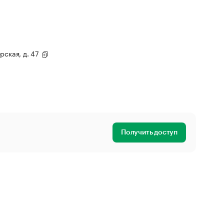
рская, д. 47
Получить доступ