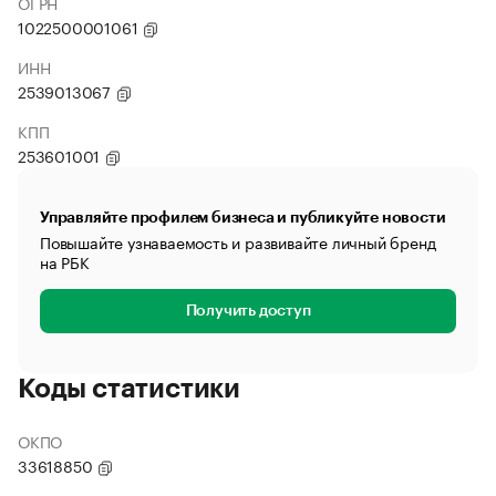
ОГРН
1022500001061
ИНН
2539013067
КПП
253601001
Управляйте профилем бизнеса и публикуйте новости
Повышайте узнаваемость и развивайте личный бренд
на РБК
Получить доступ
Коды статистики
ОКПО
33618850