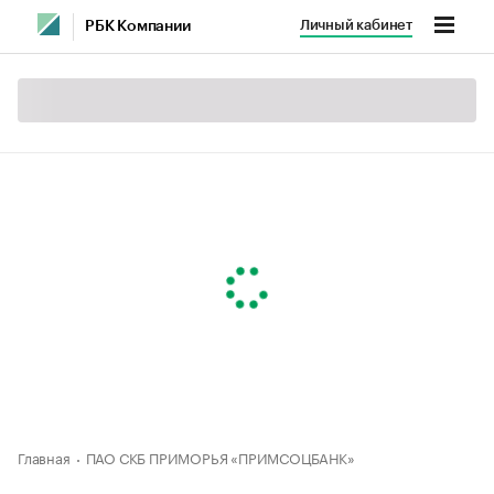
Личный кабинет
РБК Компании
Главная
ПАО СКБ ПРИМОРЬЯ «ПРИМСОЦБАНК»