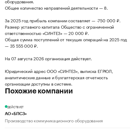
оборудования.
Общее количество направлений деятельности — 8.
За 2025 год прибыль компании составляет — -750 000 ₽.
Размер уставного капитала Общество с ограниченной
ответственностью «СИНТЕЗ» — 20 000 ₽.
Общая сумма поступлений от текущих операций на 2025 год
— 35 555 000 ₽.
На 07 августа 2026 организация действует.
Юридический адрес ООО «СИНТЕЗ», выписка ЕГРЮЛ,
аналитические данные и бухгалтерская отчетность
организации доступны в системе.
Похожие компании
ДЕЙСТВУЕТ
АО «БПСЗ»
Производство коммуникационного оборудования