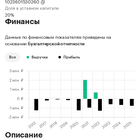
1023601530260
Доля в уставном капитале
20%
Финансы
Данные по финансовым показателям приведены на
основании
бухгалтерской отчетности
Все
Выручка
Прибыль
Описание