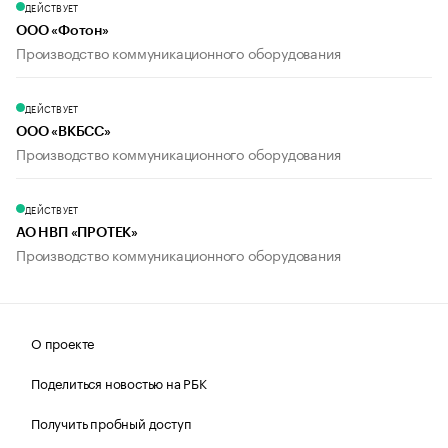
ДЕЙСТВУЕТ
ООО «Фотон»
Производство коммуникационного оборудования
ДЕЙСТВУЕТ
ООО «ВКБСС»
Производство коммуникационного оборудования
ДЕЙСТВУЕТ
АО НВП «ПРОТЕК»
Производство коммуникационного оборудования
О проекте
Поделиться новостью на РБК
Получить пробный доступ