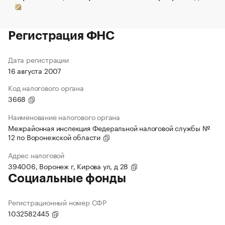
Регистрация ФНС
Дата регистрации
16 августа 2007
Код налогового органа
3668
Наименование налогового органа
Межрайонная инспекция Федеральной налоговой службы №
12 по Воронежской области
Адрес налоговой
394006, Воронеж г, Кирова ул, д 28
Социальные фонды
Регистрационный номер СФР
1032582445