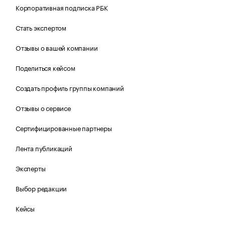
Корпоративная подписка РБК
Стать экспертом
Отзывы о вашей компании
Поделиться кейсом
Создать профиль группы компаний
Отзывы о сервисе
Сертифицированные партнеры
Лента публикаций
Эксперты
Выбор редакции
Кейсы