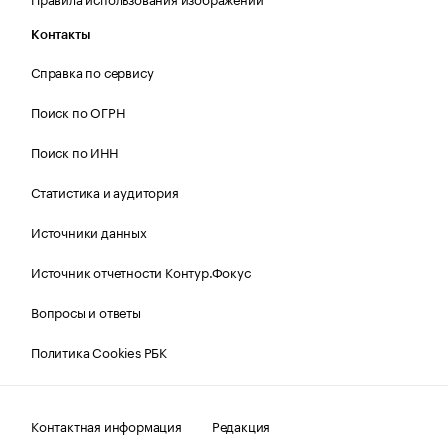
Контакты
Справка по сервису
Поиск по ОГРН
Поиск по ИНН
Статистика и аудитория
Источники данных
Источник отчетности Контур.Фокус
Вопросы и ответы
Политика Cookies РБК
Контактная информация
Редакция