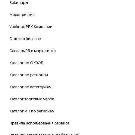
Вебинары
Мероприятия
Учебник РБК Компании
Статьи о бизнесе
Словарь PR и маркетинга
Каталог по ОКВЭД
Каталог по регионам
Каталог по категориям
Каталог торговых марок
Каталог ИП по регионам
Правила использования сервиса
Правила использования изображений