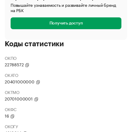
Повышайте узнаваемость и развивайте личный бренд
на РБК
Получить доступ
Коды статистики
ОКПО
22788572
ОКАТО
20401000000
ОКТМО
20701000001
ОКФС
16
ОКОГУ