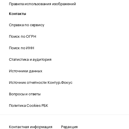
Правила использования изображений
Контакты
Справка по сервису
Поиск по ОГРН
Поиск по ИНН
Статистика и аудитория
Источники данных
Источник отчетности Контур.Фокус
Вопросы и ответы
Политика Cookies РБК
Контактная информация
Редакция