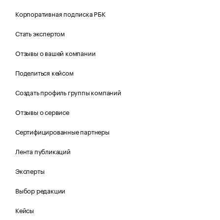
Корпоративная подписка РБК
Стать экспертом
Отзывы о вашей компании
Поделиться кейсом
Создать профиль группы компаний
Отзывы о сервисе
Сертифицированные партнеры
Лента публикаций
Эксперты
Выбор редакции
Кейсы