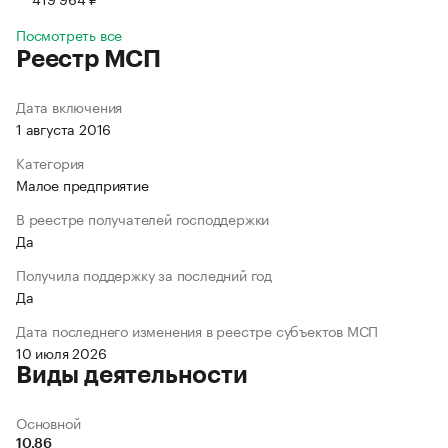
Посмотреть все
Реестр МСП
Дата включения
1 августа 2016
Категория
Малое предприятие
В реестре получателей господдержки
Да
Получила поддержку за последний год
Да
Дата последнего изменения в реестре субъектов МСП
10 июля 2026
Виды деятельности
Основной
10.86