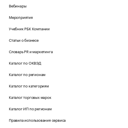
Вебинары
Мероприятия
Учебник РБК Компании
Статьи о бизнесе
Словарь PR и маркетинга
Каталог по ОКВЭД
Каталог по регионам
Каталог по категориям
Каталог торговых марок
Каталог ИП по регионам
Правила использования сервиса