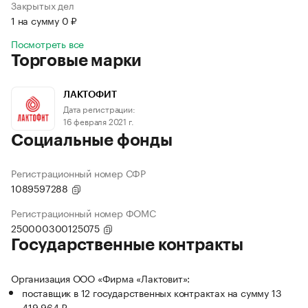
Закрытых дел
1 на сумму 0 ₽
Посмотреть все
Торговые марки
ЛАКТОФИТ
Дата регистрации:
16 февраля 2021 г.
Социальные фонды
Регистрационный номер СФР
1089597288
Регистрационный номер ФОМС
250000300125075
Государственные контракты
Организация ООО «Фирма «Лактовит»:
поставщик в 12 государственных контрактах на сумму 13
419 964 ₽