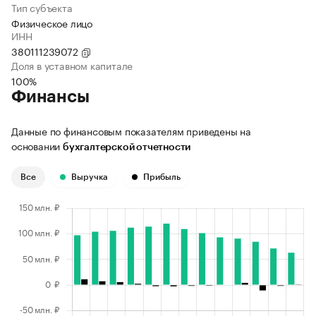
Тип субъекта
Физическое лицо
ИНН
380111239072
Доля в уставном капитале
100%
Финансы
Данные по финансовым показателям приведены на
основании
бухгалтерской отчетности
Все
Выручка
Прибыль