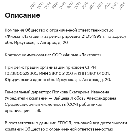
Описание
Компания Общество с ограниченной ответственностью
«Фирма «Лактовит» зарегистрирована 21.05.1999 г. по адресу
обл. Иркутская, г. Ангарск, д. 20.
Краткое наименование: ООО «Фирма «Лактовит».
При регистрации организации присвоен ОГРН
1023800522305, ИНН 3801051250 и КПП 380101001.
Юридический адрес: обл. Иркутская, г. Ангарск, д. 20.
Генеральный директор: Попкова Екатерина Ивановна
Учредители компании — Зайцева Любовь Александровна.
Среднесписочная численность (ССЧ) работников
организации — 59.
В соответствии с данными ЕГРЮЛ, основной вид деятельности
компании Общество с ограниченной ответственностью