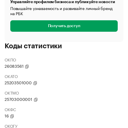
Управляйте профилем бизнеса и публикуйте новости
Повышайте узнаваемость и развивайте личный бренд
на РБК
Получить доступ
Коды статистики
ОКПО
26083561
ОКАТО
25203501000
ОКТМО
25703000001
ОКФС
16
ОКОГУ