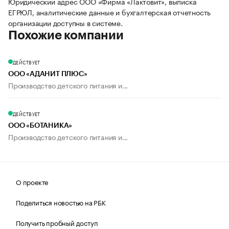
Юридический адрес ООО «Фирма «Лактовит», выписка
ЕГРЮЛ, аналитические данные и бухгалтерская отчетность
организации доступны в системе.
Похожие компании
ДЕЙСТВУЕТ
ООО «АДАНИТ ПЛЮС»
Производство детского питания и...
ДЕЙСТВУЕТ
ООО «БОТАНИКА»
Производство детского питания и...
О проекте
Поделиться новостью на РБК
Получить пробный доступ