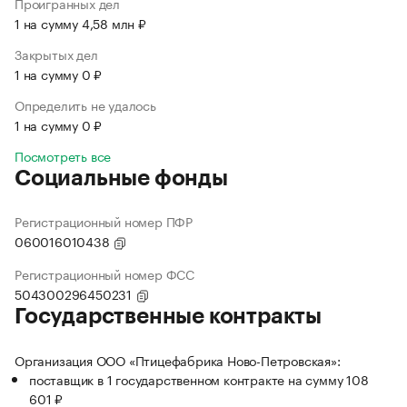
Проигранных дел
1 на сумму 4,58 млн ₽
Закрытых дел
1 на сумму 0 ₽
Определить не удалось
1 на сумму 0 ₽
Посмотреть все
Социальные фонды
Регистрационный номер ПФР
060016010438
Регистрационный номер ФСС
504300296450231
Государственные контракты
Организация ООО «Птицефабрика Ново-Петровская»:
поставщик в 1 государственном контракте на сумму 108
601 ₽