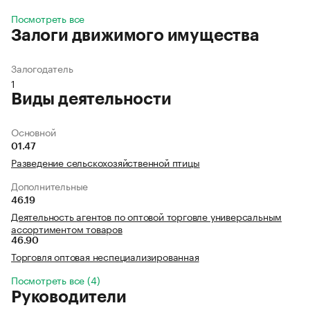
Посмотреть все
Залоги движимого имущества
Залогодатель
1
Виды деятельности
Основной
01.47
Разведение сельскохозяйственной птицы
Дополнительные
46.19
Деятельность агентов по оптовой торговле универсальным
ассортиментом товаров
46.90
Торговля оптовая неспециализированная
Посмотреть все (4)
Руководители