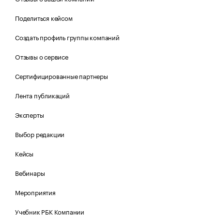
Поделиться кейсом
Создать профиль группы компаний
Отзывы о сервисе
Сертифицированные партнеры
Лента публикаций
Эксперты
Выбор редакции
Кейсы
Вебинары
Мероприятия
Учебник РБК Компании