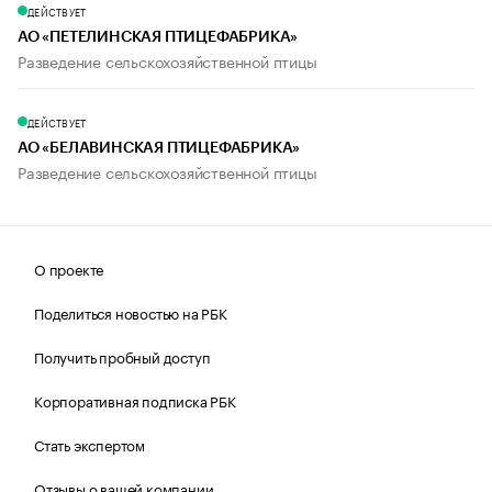
ДЕЙСТВУЕТ
АО «ПЕТЕЛИНСКАЯ ПТИЦЕФАБРИКА»
Разведение сельскохозяйственной птицы
ДЕЙСТВУЕТ
АО «БЕЛАВИНСКАЯ ПТИЦЕФАБРИКА»
Разведение сельскохозяйственной птицы
О проекте
Поделиться новостью на РБК
Получить пробный доступ
Корпоративная подписка РБК
Стать экспертом
Отзывы о вашей компании