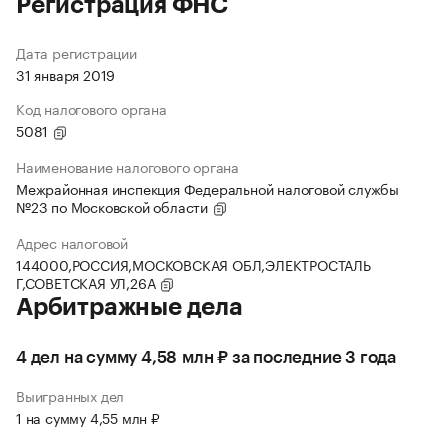
Регистрация ФНС
Дата регистрации
31 января 2019
Код налогового органа
5081
Наименование налогового органа
Межрайонная инспекция Федеральной налоговой службы
№23 по Московской области
Адрес налоговой
144000,РОССИЯ,МОСКОВСКАЯ ОБЛ,ЭЛЕКТРОСТАЛЬ
Г,СОВЕТСКАЯ УЛ,26А
Арбитражные дела
4 дел на сумму 4,58 млн ₽ за последние 3 года
Выигранных дел
1 на сумму 4,55 млн ₽