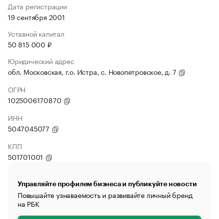
Дата регистрации
19 сентября 2001
Уставной капитал
50 815 000 ₽
Юридический адрес
обл. Московская, г.о. Истра, с. Новопетровское, д. 7
ОГРН
1025006170870
ИНН
5047045077
КПП
501701001
Управляйте профилем бизнеса и публикуйте новости
Повышайте узнаваемость и развивайте личный бренд
на РБК