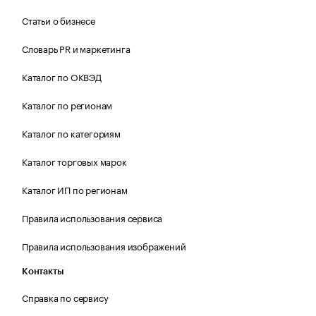
Статьи о бизнесе
Словарь PR и маркетинга
Каталог по ОКВЭД
Каталог по регионам
Каталог по категориям
Каталог торговых марок
Каталог ИП по регионам
Правила использования сервиса
Правила использования изображений
Контакты
Справка по сервису