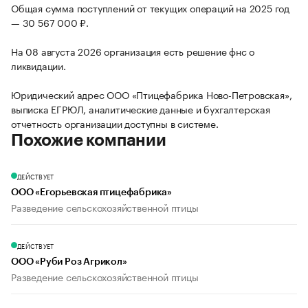
Общая сумма поступлений от текущих операций на 2025 год
— 30 567 000 ₽.
На 08 августа 2026 организация есть решение фнс о
ликвидации.
Юридический адрес ООО «Птицефабрика Ново-Петровская»,
выписка ЕГРЮЛ, аналитические данные и бухгалтерская
отчетность организации доступны в системе.
Похожие компании
ДЕЙСТВУЕТ
ООО «Егорьевская птицефабрика»
Разведение сельскохозяйственной птицы
ДЕЙСТВУЕТ
ООО «Руби Роз Агрикол»
Разведение сельскохозяйственной птицы