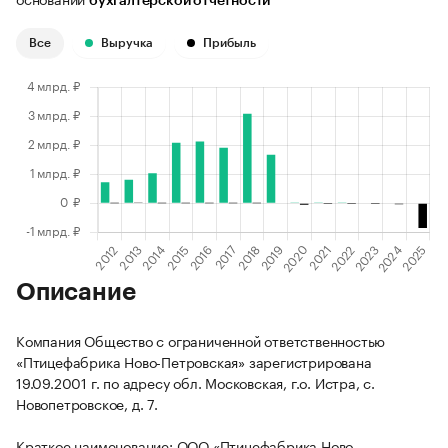
бухгалтерской отчетности
Все
Выручка
Прибыль
Описание
Компания Общество с ограниченной ответственностью
«Птицефабрика Ново-Петровская» зарегистрирована
19.09.2001 г. по адресу обл. Московская, г.о. Истра, с.
Новопетровское, д. 7.
Краткое наименование: ООО «Птицефабрика Ново-