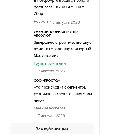
фестиваля Пикник Афиши х
Сбер
Новость
7 августа 2026
ИНВЕСТИЦИОННАЯ ГРУППА
АБСОЛЮТ
Завершено строительство двух
домов в городе-парке «Первый
Московский»
Группа компаний
7 августа 2026
ООО «ПРОСТО.»
Что происходит с сегментом
розничного кредитования этим
летом
Мнение эксперта
7 августа 2026
Все публикации