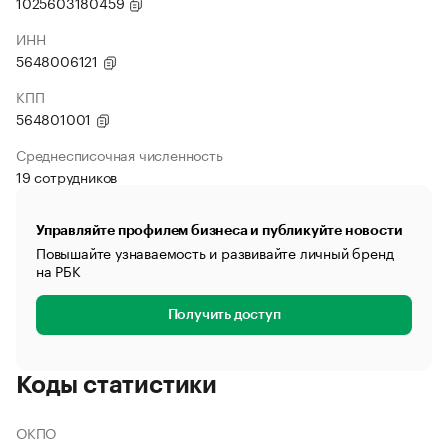
1025603180459
ИНН
5648006121
КПП
564801001
Среднесписочная численность
19 сотрудников
Управляйте профилем бизнеса и публикуйте новости
Повышайте узнаваемость и развивайте личный бренд
на РБК
Получить доступ
Коды статистики
ОКПО