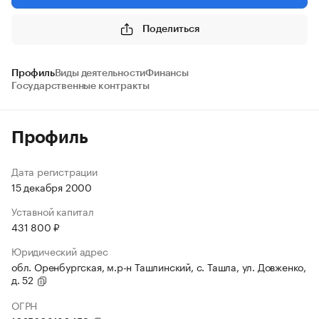
Поделиться
Профиль
Виды деятельности
Финансы
Государственные контракты
Профиль
Дата регистрации
15 декабря 2000
Уставной капитал
431 800 ₽
Юридический адрес
обл. Оренбургская, м.р-н Ташлинский, с. Ташла, ул. Довженко,
д. 52
ОГРН