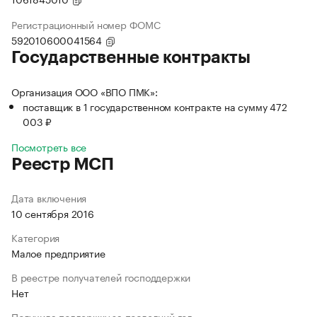
Регистрационный номер ФОМС
592010600041564
Государственные контракты
Организация ООО «ВПО ПМК»:
поставщик в 1 государственном контракте на сумму 472
003 ₽
Посмотреть все
Реестр МСП
Дата включения
10 сентября 2016
Категория
Малое предприятие
В реестре получателей господдержки
Нет
Получила поддержку за последний год