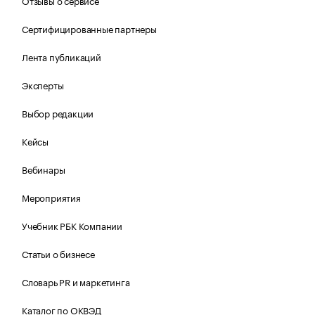
Отзывы о сервисе
Сертифицированные партнеры
Лента публикаций
Эксперты
Выбор редакции
Кейсы
Вебинары
Мероприятия
Учебник РБК Компании
Статьи о бизнесе
Словарь PR и маркетинга
Каталог по ОКВЭД