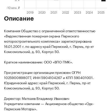
Описание
Компания Общество с ограниченной ответственностью
«Ведомственная пожарная охрана Пермского
моторостроительного комплекса» зарегистрирована
16.01.2001 г. по адресу край Пермский, г. Пермь, пр-кт
Комсомольский, д. 93, Корпус 50.
Краткое наименование: ООО «ВПО ПМК».
При регистрации организации присвоен ОГРН
1025900898077, ИНН 5904104267 и КПП 590401001.
Юридический адрес: край Пермский, г. Пермь, пр-кт
Комсомольский, д. 93, Корпус 50.
Директор: Маткаев Владимир Иванович
Учредители компании — Акционерное общество «Одк-
Пермские Моторы».