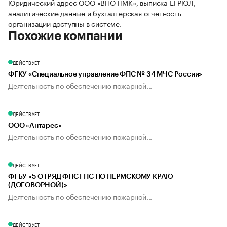
Юридический адрес ООО «ВПО ПМК», выписка ЕГРЮЛ,
аналитические данные и бухгалтерская отчетность
организации доступны в системе.
Похожие компании
ДЕЙСТВУЕТ
ФГКУ «Специальное управление ФПС № 34 МЧС России»
Деятельность по обеспечению пожарной...
ДЕЙСТВУЕТ
ООО «Антарес»
Деятельность по обеспечению пожарной...
ДЕЙСТВУЕТ
ФГБУ «5 ОТРЯД ФПС ГПС ПО ПЕРМСКОМУ КРАЮ
(ДОГОВОРНОЙ)»
Деятельность по обеспечению пожарной...
ДЕЙСТВУЕТ