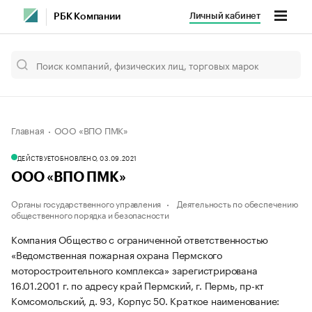
Личный кабинет
РБК Компании
Главная
ООО «ВПО ПМК»
ДЕЙСТВУЕТ
ОБНОВЛЕНО, 03.09.2021
ООО «ВПО ПМК»
Органы государственного управления
Деятельность по обеспечению
общественного порядка и безопасности
Компания Общество с ограниченной ответственностью
«Ведомственная пожарная охрана Пермского
моторостроительного комплекса» зарегистрирована
16.01.2001 г. по адресу край Пермский, г. Пермь, пр-кт
Комсомольский, д. 93, Корпус 50.
Краткое наименование: