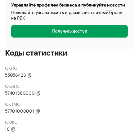
Управляйте профилем бизнеса и публикуйте новости
Повышайте узнаваемость и развивайте личный бренд
на РБК
Получить доступ
Коды статистики
ОКПО
55058423
ОКАТО
57401380000
ОКТМО
57701000001
ОКФС
16