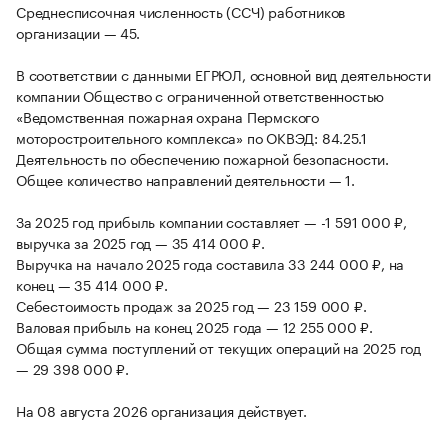
Среднесписочная численность (ССЧ) работников
организации — 45.
В соответствии с данными ЕГРЮЛ, основной вид деятельности
компании Общество с ограниченной ответственностью
«Ведомственная пожарная охрана Пермского
моторостроительного комплекса» по ОКВЭД: 84.25.1
Деятельность по обеспечению пожарной безопасности.
Общее количество направлений деятельности — 1.
За 2025 год прибыль компании составляет — -1 591 000 ₽,
выручка за 2025 год — 35 414 000 ₽.
Выручка на начало 2025 года составила 33 244 000 ₽, на
конец — 35 414 000 ₽.
Себестоимость продаж за 2025 год — 23 159 000 ₽.
Валовая прибыль на конец 2025 года — 12 255 000 ₽.
Общая сумма поступлений от текущих операций на 2025 год
— 29 398 000 ₽.
На 08 августа 2026 организация действует.