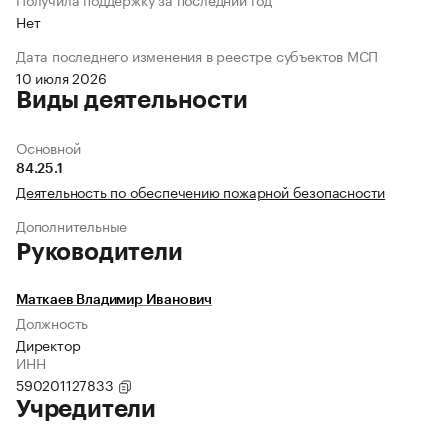
Нет
Дата последнего изменения в реестре субъектов МСП
10 июля 2026
Виды деятельности
Основной
84.25.1
Деятельность по обеспечению пожарной безопасности
Дополнительные
Руководители
Маткаев Владимир Иванович
Должность
Директор
ИНН
590201127833
Учредители