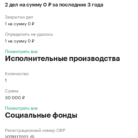
2 дел на сумму 0 ₽ за последние 3 года
Закрытых дел
1 на сумму 0 ₽
Определить не удалось
1 на сумму 0 ₽
Посмотреть все
Исполнительные производства
Количество
1
Сумма
30 000 ₽
Посмотреть все
Социальные фонды
Регистрационный номер СФР
1079117022