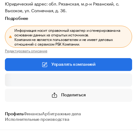
Юридический адрес: обл. Рязанская, м.р-н Рязанский, с.
Высокое, ул. Солнечная, д. 36.
Подробнее
Информация носит справочный характер и сгенерирована на
основании данных из открытых источников.
Компания не является пользователем и не имеет деловых
отношений с сервисом РБК Компании.
Редактировать описание
Управлять компанией
Поделиться
Профиль
Финансы
Арбитражные дела
Исполнительные производства