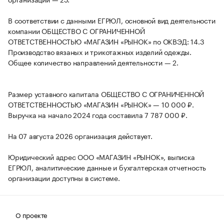
В соответствии с данными ЕГРЮЛ, основной вид деятельности
компании ОБЩЕСТВО С ОГРАНИЧЕННОЙ
ОТВЕТСТВЕННОСТЬЮ «МАГАЗИН «РЫНОК» по ОКВЭД: 14.3
Производство вязаных и трикотажных изделий одежды.
Общее количество направлений деятельности — 2.
Размер уставного капитала ОБЩЕСТВО С ОГРАНИЧЕННОЙ
ОТВЕТСТВЕННОСТЬЮ «МАГАЗИН «РЫНОК» — 10 000 ₽.
Выручка на начало 2024 года составила 7 787 000 ₽.
На 07 августа 2026 организация действует.
Юридический адрес ООО «МАГАЗИН «РЫНОК», выписка
ЕГРЮЛ, аналитические данные и бухгалтерская отчетность
организации доступны в системе.
О проекте