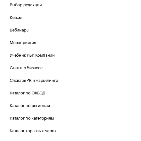
Выбор редакции
Кейсы
Вебинары
Мероприятия
Учебник РБК Компании
Статьи о бизнесе
Словарь PR и маркетинга
Каталог по ОКВЭД
Каталог по регионам
Каталог по категориям
Каталог торговых марок