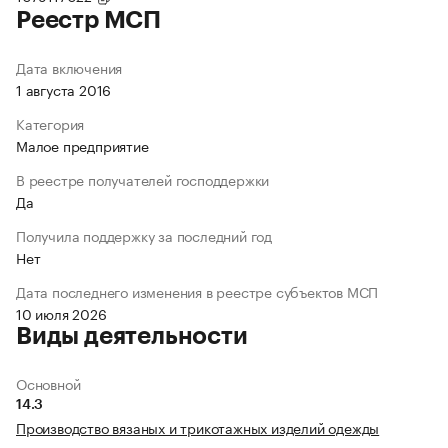
Реестр МСП
Дата включения
1 августа 2016
Категория
Малое предприятие
В реестре получателей господдержки
Да
Получила поддержку за последний год
Нет
Дата последнего изменения в реестре субъектов МСП
10 июля 2026
Виды деятельности
Основной
14.3
Производство вязаных и трикотажных изделий одежды