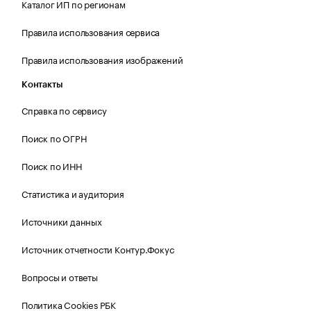
Каталог ИП по регионам
Правила использования сервиса
Правила использования изображений
Контакты
Справка по сервису
Поиск по ОГРН
Поиск по ИНН
Статистика и аудитория
Источники данных
Источник отчетности Контур.Фокус
Вопросы и ответы
Политика Cookies РБК