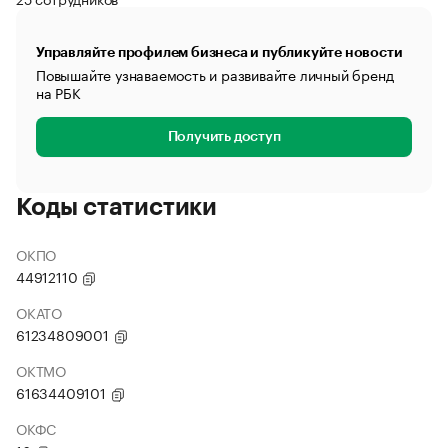
Управляйте профилем бизнеса и публикуйте новости
Повышайте узнаваемость и развивайте личный бренд
на РБК
Получить доступ
Коды статистики
ОКПО
44912110
ОКАТО
61234809001
ОКТМО
61634409101
ОКФС