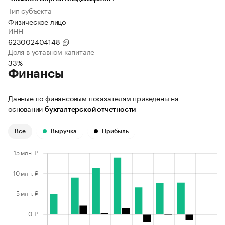
Тип субъекта
Физическое лицо
ИНН
623002404148
Доля в уставном капитале
33%
Финансы
Данные по финансовым показателям приведены на
основании
бухгалтерской отчетности
Все
Выручка
Прибыль