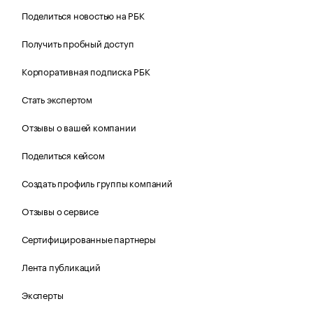
Поделиться новостью на РБК
Получить пробный доступ
Корпоративная подписка РБК
Стать экспертом
Отзывы о вашей компании
Поделиться кейсом
Создать профиль группы компаний
Отзывы о сервисе
Сертифицированные партнеры
Лента публикаций
Эксперты