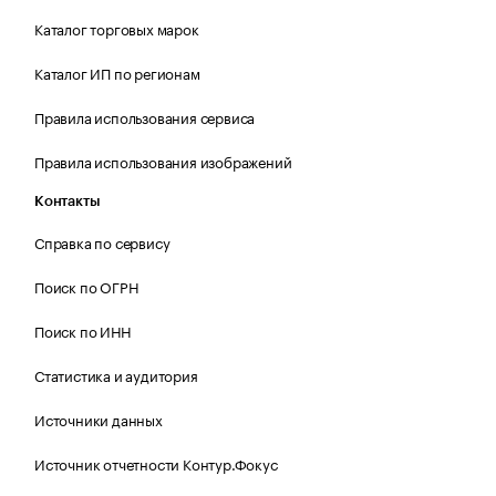
Каталог торговых марок
Каталог ИП по регионам
Правила использования сервиса
Правила использования изображений
Контакты
Справка по сервису
Поиск по ОГРН
Поиск по ИНН
Статистика и аудитория
Источники данных
Источник отчетности Контур.Фокус