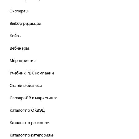
Эксперты
Выбор редакции
Кейсы
Вебинары
Мероприятия
Учебник РБК Компании
Статьи о бизнесе
Словарь PR и маркетинга
Каталог по ОКВЭД
Каталог по регионам
Каталог по категориям