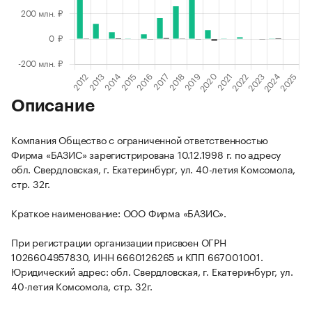
Описание
Компания Общество с ограниченной ответственностью
Фирма «БАЗИС» зарегистрирована 10.12.1998 г. по адресу
обл. Свердловская, г. Екатеринбург, ул. 40-летия Комсомола,
стр. 32г.
Краткое наименование: ООО Фирма «БАЗИС».
При регистрации организации присвоен ОГРН
1026604957830, ИНН 6660126265 и КПП 667001001.
Юридический адрес: обл. Свердловская, г. Екатеринбург, ул.
40-летия Комсомола, стр. 32г.