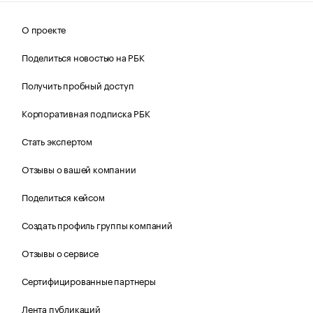
О проекте
Поделиться новостью на РБК
Получить пробный доступ
Корпоративная подписка РБК
Стать экспертом
Отзывы о вашей компании
Поделиться кейсом
Создать профиль группы компаний
Отзывы о сервисе
Сертифицированные партнеры
Лента публикаций