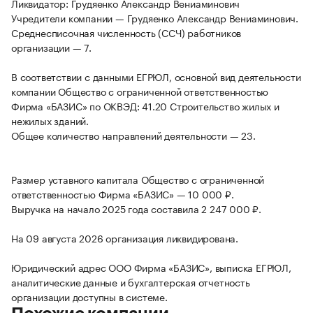
Ликвидатор: Грудяенко Александр Вениаминович
Учредители компании — Грудяенко Александр Вениаминович.
Среднесписочная численность (ССЧ) работников
организации — 7.
В соответствии с данными ЕГРЮЛ, основной вид деятельности
компании Общество с ограниченной ответственностью
Фирма «БАЗИС» по ОКВЭД: 41.20 Строительство жилых и
нежилых зданий.
Общее количество направлений деятельности — 23.
Размер уставного капитала Общество с ограниченной
ответственностью Фирма «БАЗИС» — 10 000 ₽.
Выручка на начало 2025 года составила 2 247 000 ₽.
На 09 августа 2026 организация ликвидирована.
Юридический адрес ООО Фирма «БАЗИС», выписка ЕГРЮЛ,
аналитические данные и бухгалтерская отчетность
организации доступны в системе.