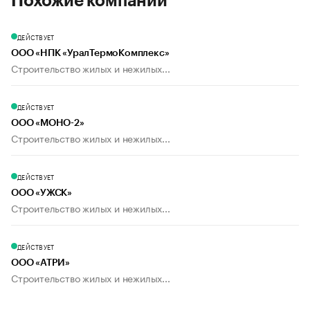
Похожие компании
ДЕЙСТВУЕТ
ООО «НПК «УралТермоКомплекс»
Строительство жилых и нежилых...
ДЕЙСТВУЕТ
ООО «МОНО-2»
Строительство жилых и нежилых...
ДЕЙСТВУЕТ
ООО «УЖСК»
Строительство жилых и нежилых...
ДЕЙСТВУЕТ
ООО «АТРИ»
Строительство жилых и нежилых...