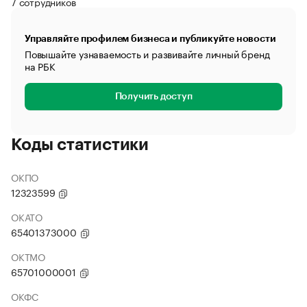
7 сотрудников
Управляйте профилем бизнеса и публикуйте новости
Повышайте узнаваемость и развивайте личный бренд
на РБК
Получить доступ
Коды статистики
ОКПО
12323599
ОКАТО
65401373000
ОКТМО
65701000001
ОКФС