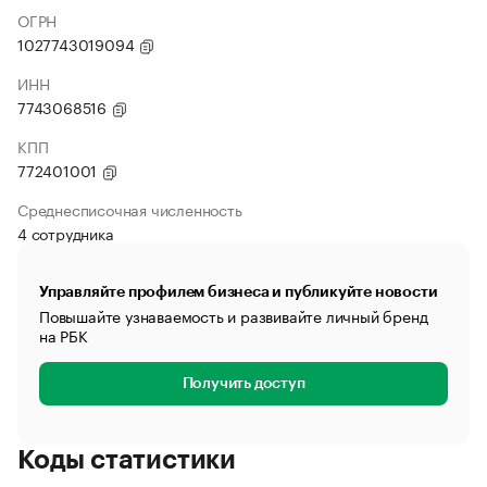
ОГРН
1027743019094
ИНН
7743068516
КПП
772401001
Среднесписочная численность
4 сотрудника
Управляйте профилем бизнеса и публикуйте новости
Повышайте узнаваемость и развивайте личный бренд
на РБК
Получить доступ
Коды статистики