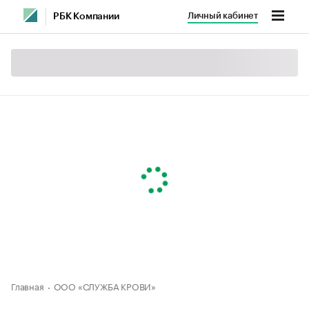
Личный кабинет
РБК Компании
Главная
ООО «СЛУЖБА КРОВИ»