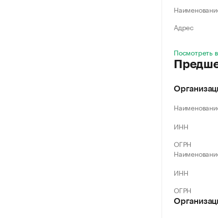
Наименовани
Адрес
Посмотреть в
Предше
Организац
Наименовани
ИНН
ОГРН
Наименовани
ИНН
ОГРН
Организац