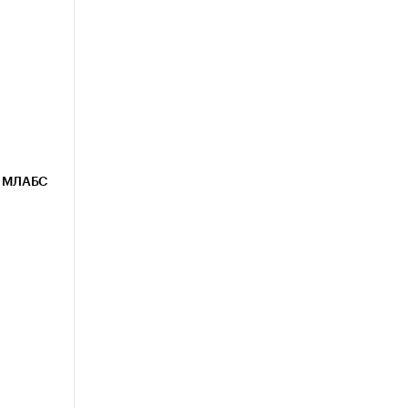
 МЛАБС