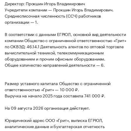
Директор: Прокшин Игорь Владимирович
Учредители компании — Прокшин Игорь Владимирович.
Среднесписочная численность (ССЧ) работников
организации — 1.
В соответствии с данными ЕГРЮЛ, основной вид деятельности
компании Общество с ограниченной ответственностью «Грит»
по ОКВЭД: 46.14.1 Деятельность агентов по оптовой торговле
вычислительной техникой, телекоммуникационным
оборудованием и прочим офисным оборудованием.
Общее количество направлений деятельности — 6.
Размер уставного капитала Общество с ограниченной
ответственностью «Грит» — 10 000 ₽.
Выручка на начало 2025 года составила 741 000 ₽.
На 09 августа 2026 организация действует.
Юридический адрес ООО «Грит», выписка ЕГРЮЛ,
аналитические данные и бухгалтерская отчетность