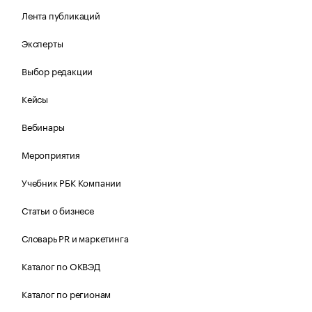
Лента публикаций
Эксперты
Выбор редакции
Кейсы
Вебинары
Мероприятия
Учебник РБК Компании
Статьи о бизнесе
Словарь PR и маркетинга
Каталог по ОКВЭД
Каталог по регионам