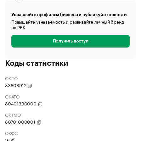
Управляйте профилем бизнеса и публикуйте новости
Повышайте узнаваемость и развивайте личный бренд
на РБК
Получить доступ
Коды статистики
ОКПО
33808912
ОКАТО
80401390000
ОКТМО
80701000001
ОКФС
16