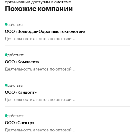
организации доступны в системе.
Похожие компании
ДЕЙСТВУЕТ
ООО «Волкодав-Охранные технологии»
Деятельность агентов по оптовой...
ДЕЙСТВУЕТ
ООО «Комплект»
Деятельность агентов по оптовой...
ДЕЙСТВУЕТ
ООО «Канцопт»
Деятельность агентов по оптовой...
ДЕЙСТВУЕТ
ООО «Спектр»
Деятельность агентов по оптовой...