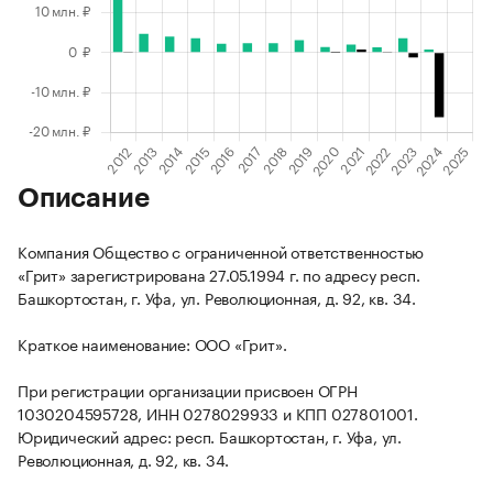
Описание
Компания Общество с ограниченной ответственностью
«Грит» зарегистрирована 27.05.1994 г. по адресу респ.
Башкортостан, г. Уфа, ул. Революционная, д. 92, кв. 34.
Краткое наименование: ООО «Грит».
При регистрации организации присвоен ОГРН
1030204595728, ИНН 0278029933 и КПП 027801001.
Юридический адрес: респ. Башкортостан, г. Уфа, ул.
Революционная, д. 92, кв. 34.