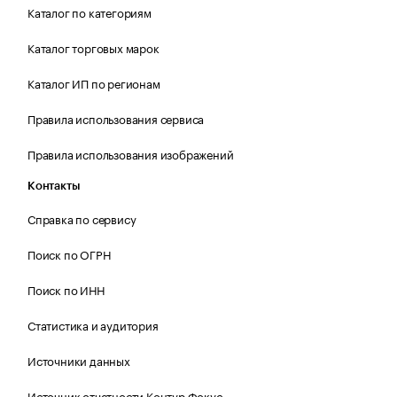
Каталог по категориям
Каталог торговых марок
Каталог ИП по регионам
Правила использования сервиса
Правила использования изображений
Контакты
Справка по сервису
Поиск по ОГРН
Поиск по ИНН
Статистика и аудитория
Источники данных
Источник отчетности Контур.Фокус