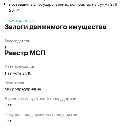
поставщик в 2 государственных контрактах на сумму 278
281 ₽
Посмотреть все
Залоги движимого имущества
Залогодатель
1
Реестр МСП
Дата включения
1 августа 2016
Категория
Микропредприятие
В реестре получателей господдержки
Нет
Получила поддержку за последний год
Нет