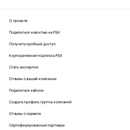
О проекте
Поделиться новостью на РБК
Получить пробный доступ
Корпоративная подписка РБК
Стать экспертом
Отзывы о вашей компании
Поделиться кейсом
Создать профиль группы компаний
Отзывы о сервисе
Сертифицированные партнеры