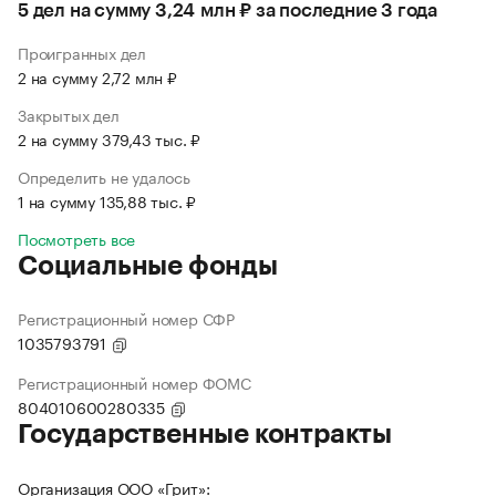
5 дел на сумму 3,24 млн ₽ за последние 3 года
Проигранных дел
2 на сумму 2,72 млн ₽
Закрытых дел
2 на сумму 379,43 тыс. ₽
Определить не удалось
1 на сумму 135,88 тыс. ₽
Посмотреть все
Социальные фонды
Регистрационный номер СФР
1035793791
Регистрационный номер ФОМС
804010600280335
Государственные контракты
Организация ООО «Грит»: