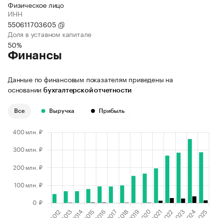
Физическое лицо
ИНН
550611703605
Доля в уставном капитале
50%
Финансы
Данные по финансовым показателям приведены на
основании
бухгалтерской отчетности
Все
Выручка
Прибыль