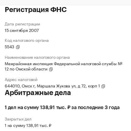
Регистрация ФНС
Дата регистрации
15 сентября 2007
Код налогового органа
5543
Наименование налогового органа
Межрайонная инспекция Федеральной налоговой службы №
12 по Омской области
Адрес налоговой
644010, Омск г, Маршала Жукова ул, д 72, корп 1
Арбитражные дела
1 дел на сумму 138,91 тыс. ₽ за последние 3 года
Закрытых дел
1 на сумму 138,91 тыс. ₽