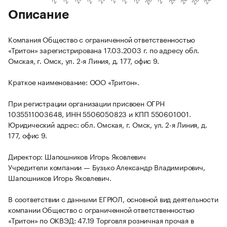
Описание
Компания Общество с ограниченной ответственностью
«Тритон» зарегистрирована 17.03.2003 г. по адресу обл.
Омская, г. Омск, ул. 2-я Линия, д. 177, офис 9.
Краткое наименование: ООО «Тритон».
При регистрации организации присвоен ОГРН
1035511003648, ИНН 5506050823 и КПП 550601001.
Юридический адрес: обл. Омская, г. Омск, ул. 2-я Линия, д.
177, офис 9.
Директор: Шапошников Игорь Яковлевич
Учредители компании — Бузько Александр Владимирович,
Шапошников Игорь Яковлевич.
В соответствии с данными ЕГРЮЛ, основной вид деятельности
компании Общество с ограниченной ответственностью
«Тритон» по ОКВЭД: 47.19 Торговля розничная прочая в