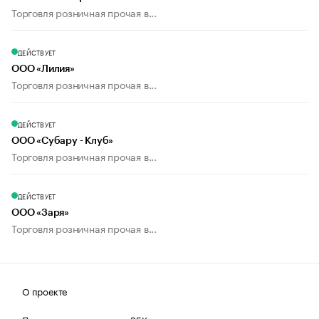
Торговля розничная прочая в...
ДЕЙСТВУЕТ
ООО «Лилия»
Торговля розничная прочая в...
ДЕЙСТВУЕТ
ООО «Субару - Клуб»
Торговля розничная прочая в...
ДЕЙСТВУЕТ
ООО «Заря»
Торговля розничная прочая в...
О проекте