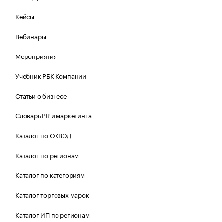
Кейсы
Вебинары
Мероприятия
Учебник РБК Компании
Статьи о бизнесе
Словарь PR и маркетинга
Каталог по ОКВЭД
Каталог по регионам
Каталог по категориям
Каталог торговых марок
Каталог ИП по регионам