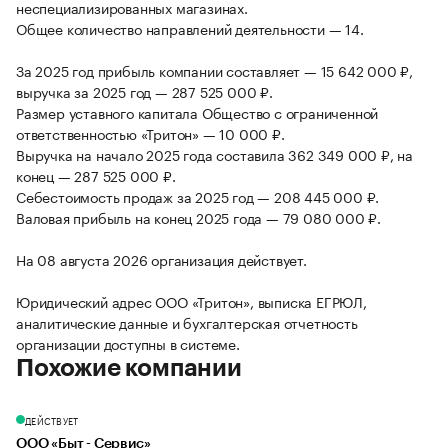
неспециализированных магазинах.
Общее количество направлений деятельности — 14.
За 2025 год прибыль компании составляет — 15 642 000 ₽,
выручка за 2025 год — 287 525 000 ₽.
Размер уставного капитала Общество с ограниченной
ответственностью «Тритон» — 10 000 ₽.
Выручка на начало 2025 года составила 362 349 000 ₽, на
конец — 287 525 000 ₽.
Себестоимость продаж за 2025 год — 208 445 000 ₽.
Валовая прибыль на конец 2025 года — 79 080 000 ₽.
На 08 августа 2026 организация действует.
Юридический адрес ООО «Тритон», выписка ЕГРЮЛ,
аналитические данные и бухгалтерская отчетность
организации доступны в системе.
Похожие компании
ДЕЙСТВУЕТ
ООО «Быт - Сервис»