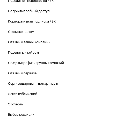
Поделиться новостью на РБК
Получить пробный доступ
Корпоративная подписка РБК
Стать экспертом
Отзывы о вашей компании
Поделиться кейсом
Создать профиль группы компаний
Отзывы о сервисе
Сертифицированные партнеры
Лента публикаций
Эксперты
Выбор редакции