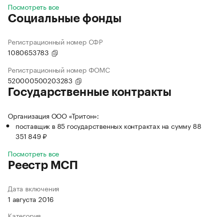
Посмотреть все
Социальные фонды
Регистрационный номер СФР
1080653783
Регистрационный номер ФОМС
520000500203283
Государственные контракты
Организация ООО «Тритон»:
поставщик в 85 государственных контрактах на сумму 88
351 849 ₽
Посмотреть все
Реестр МСП
Дата включения
1 августа 2016
Категория