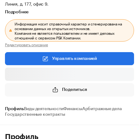
Линия, д. 177, офис 9.
Подробнее
Информация носит справочный характер и сгенерирована на
основании данных из открытых источников.
Компания не является пользователем и не имеет деловых
отношений с сервисом РБК Компании.
Редактировать описание
Управлять компанией
Поделиться
Профиль
Виды деятельности
Финансы
Арбитражные дела
Государственные контракты
Профиль