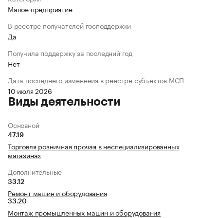
Малое предприятие
В реестре получателей господдержки
Да
Получила поддержку за последний год
Нет
Дата последнего изменения в реестре субъектов МСП
10 июля 2026
Виды деятельности
Основной
47.19
Торговля розничная прочая в неспециализированных
магазинах
Дополнительные
33.12
Ремонт машин и оборудования
33.20
Монтаж промышленных машин и оборудования