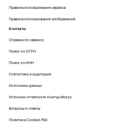
Правила использования сервиса
Правила использования изображений
Контакты
Справка по сервису
Поиск по ОГРН
Поиск по ИНН
Статистика и аудитория
Источники данных
Источник отчетности Контур.Фокус
Вопросы и ответы
Политика Cookies РБК