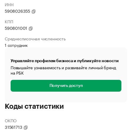
ИНН
5908026355
КПП
590801001
Среднесписочная численность
1 сотрудник
Управляйте профилем бизнеса и публикуйте новости
Повышайте узнаваемость и развивайте личный бренд
на РБК
Получить доступ
Коды статистики
ОКПО
31561713