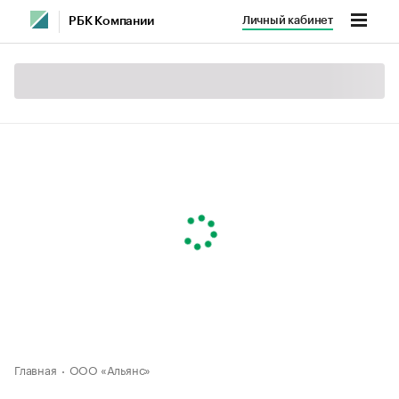
Личный кабинет
РБК Компании
Главная
ООО «Альянс»