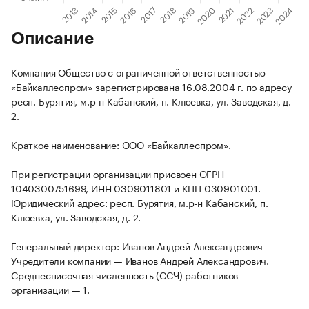
Описание
Компания Общество с ограниченной ответственностью
«Байкаллеспром» зарегистрирована 16.08.2004 г. по адресу
респ. Бурятия, м.р-н Кабанский, п. Клюевка, ул. Заводская, д.
2.
Краткое наименование: ООО «Байкаллеспром».
При регистрации организации присвоен ОГРН
1040300751699, ИНН 0309011801 и КПП 030901001.
Юридический адрес: респ. Бурятия, м.р-н Кабанский, п.
Клюевка, ул. Заводская, д. 2.
Генеральный директор: Иванов Андрей Александрович
Учредители компании — Иванов Андрей Александрович.
Среднесписочная численность (ССЧ) работников
организации — 1.