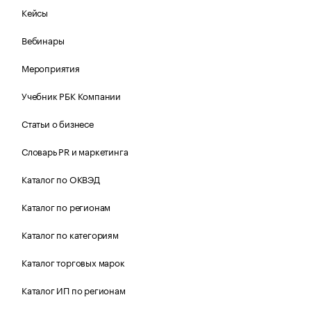
Кейсы
Вебинары
Мероприятия
Учебник РБК Компании
Статьи о бизнесе
Словарь PR и маркетинга
Каталог по ОКВЭД
Каталог по регионам
Каталог по категориям
Каталог торговых марок
Каталог ИП по регионам