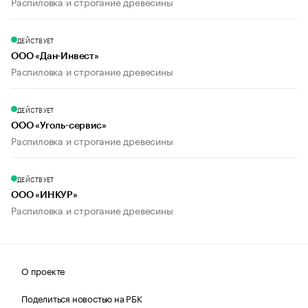
Распиловка и строгание древесины
ДЕЙСТВУЕТ
ООО «Дан-Инвест»
Распиловка и строгание древесины
ДЕЙСТВУЕТ
ООО «Уголь-сервис»
Распиловка и строгание древесины
ДЕЙСТВУЕТ
ООО «ИНКУР»
Распиловка и строгание древесины
О проекте
Поделиться новостью на РБК