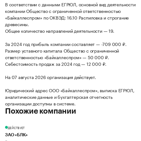
В соответствии с данными ЕГРЮЛ, основной вид деятельности
компании Общество с ограниченной ответственностью
«Байкаллеспром» по ОКВЭД: 16.10 Распиловка и строгание
древесины.
Общее количество направлений деятельности — 19.
За 2024 год прибыль компании составляет — -709 000 ₽.
Размер уставного капитала Общество с ограниченной
ответственностью «Байкаллеспром» — 50 000 ₽.
Себестоимость продаж за 2024 год — 12 000 ₽.
На 07 августа 2026 организация действует.
Юридический адрес ООО «Байкаллеспром», выписка ЕГРЮЛ,
аналитические данные и бухгалтерская отчетность
организации доступны в системе.
Похожие компании
ДЕЙСТВУЕТ
ЗАО «БЛК»