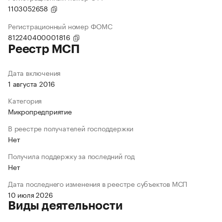
1103052658
Регистрационный номер ФОМС
812240400001816
Реестр МСП
Дата включения
1 августа 2016
Категория
Микропредприятие
В реестре получателей господдержки
Нет
Получила поддержку за последний год
Нет
Дата последнего изменения в реестре субъектов МСП
10 июля 2026
Виды деятельности