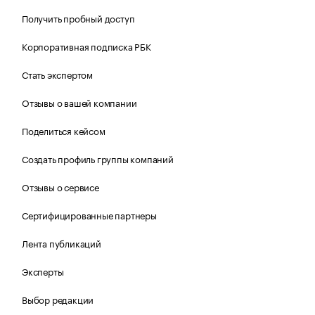
Получить пробный доступ
Корпоративная подписка РБК
Стать экспертом
Отзывы о вашей компании
Поделиться кейсом
Создать профиль группы компаний
Отзывы о сервисе
Сертифицированные партнеры
Лента публикаций
Эксперты
Выбор редакции