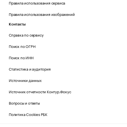
Правила использования сервиса
Правила использования изображений
Контакты
Справка по сервису
Поиск по ОГРН
Поиск по ИНН
Статистика и аудитория
Источники данных
Источник отчетности Контур.Фокус
Вопросы и ответы
Политика Cookies РБК