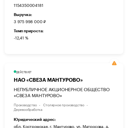
1154350004181
Выручка:
3 975 998 000 ₽
Темп прироста:
-12,41 %
ДЕЙСТВУЕТ
НАО «СВЕЗА МАНТУРОВО»
НЕПУБЛИЧНОЕ АКЦИОНЕРНОЕ ОБЩЕСТВО
«СВЕЗА МАНТУРОВО»
Производство
Столярное производство
Деревообработка
Юридический адрес:
обл. Костромская, г. Мантурово, ул. Матросова, д.