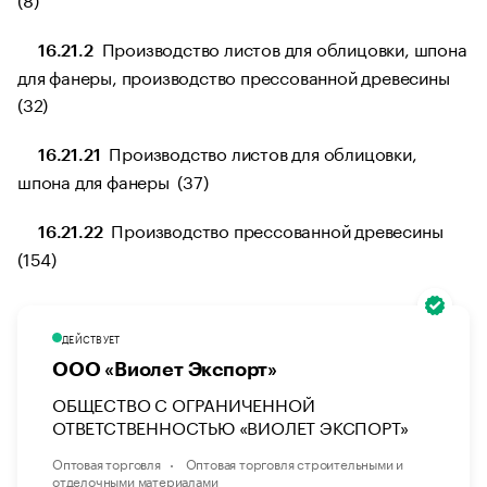
Производство листов для облицовки, шпона
16.21.2
для фанеры, производство прессованной древесины
(32)
Производство листов для облицовки,
16.21.21
шпона для фанеры (37)
Производство прессованной древесины
16.21.22
(154)
ДЕЙСТВУЕТ
ООО «Виолет Экспорт»
ОБЩЕСТВО С ОГРАНИЧЕННОЙ
ОТВЕТСТВЕННОСТЬЮ «ВИОЛЕТ ЭКСПОРТ»
Оптовая торговля
Оптовая торговля строительными и
отделочными материалами