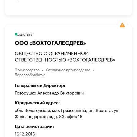
ДЕЙСТВУЕТ
ООО «ВОХТОГАЛЕСДРЕВ»
ОБЩЕСТВО С ОГРАНИЧЕННОЙ
ОТВЕТСТВЕННОСТЬЮ «ВОХТОГАЛЕСДРЕВ»
Производство
Столярное производство
Деревообработка
Генеральный Директор:
Говорушко Александр Викторович
Юридический адрес:
обл. Вологодская, м.о. Грязовецкий, рп. Вохтога, ул.
Железнодорожная, д. 83, офис 18
Дата регистрации:
16.12.2016