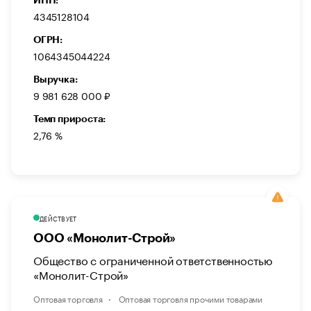
ИНН:
4345128104
ОГРН:
1064345044224
Выручка:
9 981 628 000 ₽
Темп прироста:
2,76 %
ДЕЙСТВУЕТ
ООО «Монолит-Строй»
Общество с ограниченной ответственностью
«Монолит-Строй»
Оптовая торговля
Оптовая торговля прочими товарами