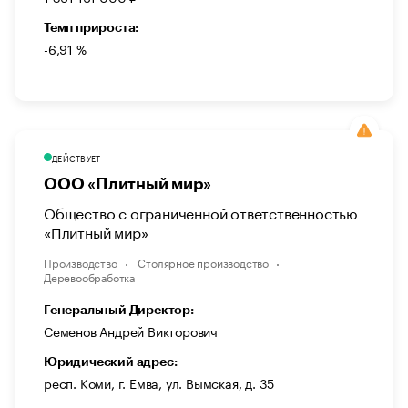
Темп прироста:
-6,91 %
ДЕЙСТВУЕТ
ООО «Плитный мир»
Общество с ограниченной ответственностью
«Плитный мир»
Производство
Столярное производство
Деревообработка
Генеральный Директор:
Семенов Андрей Викторович
Юридический адрес:
респ. Коми, г. Емва, ул. Вымская, д. 35