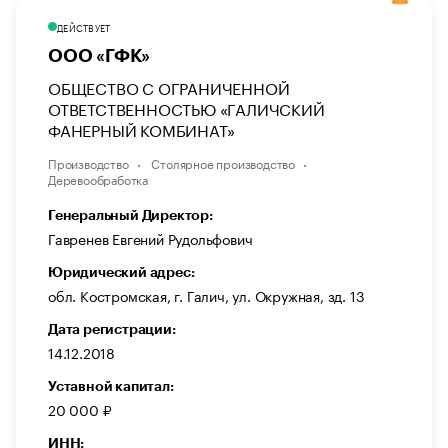
ДЕЙСТВУЕТ
ООО «ГФК»
ОБЩЕСТВО С ОГРАНИЧЕННОЙ
ОТВЕТСТВЕННОСТЬЮ «ГАЛИЧСКИЙ
ФАНЕРНЫЙ КОМБИНАТ»
Производство
Столярное производство
Деревообработка
Генеральный Директор:
Гавренев Евгений Рудольфович
Юридический адрес:
обл. Костромская, г. Галич, ул. Окружная, зд. 13
Дата регистрации:
14.12.2018
Уставной капитал:
20 000 ₽
ИНН: