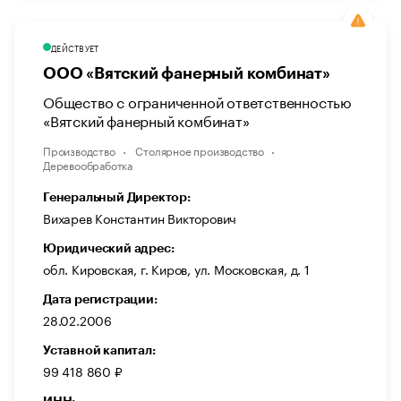
ДЕЙСТВУЕТ
ООО «Вятский фанерный комбинат»
Общество с ограниченной ответственностью
«Вятский фанерный комбинат»
Производство
Столярное производство
Деревообработка
Генеральный Директор:
Вихарев Константин Викторович
Юридический адрес:
обл. Кировская, г. Киров, ул. Московская, д. 1
Дата регистрации:
28.02.2006
Уставной капитал:
99 418 860 ₽