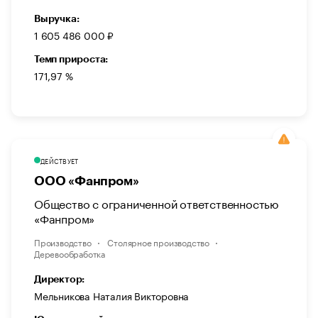
Выручка:
1 605 486 000 ₽
Темп прироста:
171,97 %
ДЕЙСТВУЕТ
ООО «Фанпром»
Общество с ограниченной ответственностью
«Фанпром»
Производство
Столярное производство
Деревообработка
Директор:
Мельникова Наталия Викторовна