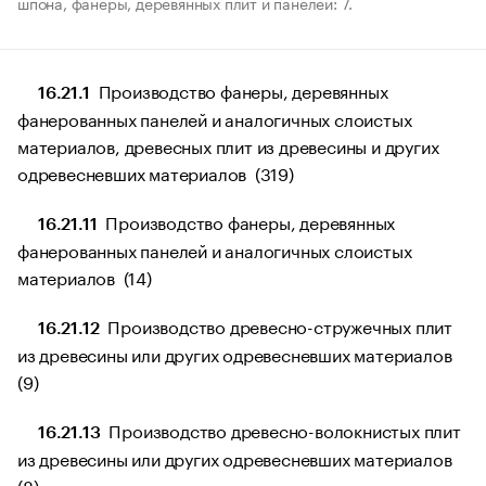
шпона, фанеры, деревянных плит и панелей: 7.
Производство фанеры, деревянных
16.21.1
фанерованных панелей и аналогичных слоистых
материалов, древесных плит из древесины и других
одревесневших материалов (319)
Производство фанеры, деревянных
16.21.11
фанерованных панелей и аналогичных слоистых
материалов (14)
Производство древесно-стружечных плит
16.21.12
из древесины или других одревесневших материалов
(9)
Производство древесно-волокнистых плит
16.21.13
из древесины или других одревесневших материалов
(8)