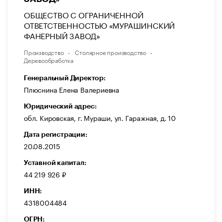
ОБЩЕСТВО С ОГРАНИЧЕННОЙ
ОТВЕТСТВЕННОСТЬЮ «МУРАШИНСКИЙ
ФАНЕРНЫЙ ЗАВОД»
Производство
Столярное производство
Деревообработка
Генеральный Директор:
Плюснина Елена Валериевна
Юридический адрес:
обл. Кировская, г. Мураши, ул. Гаражная, д. 10
Дата регистрации:
20.08.2015
Уставной капитал:
44 219 926 ₽
ИНН:
4318004484
ОГРН: