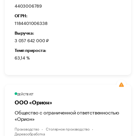
4403006789
ОГРН:
1184401006338
Выручка:
3 057 642 000 ₽
Темп прироста:
63,14 %
ДЕЙСТВУЕТ
ООО «Орион»
Общество с ограниченной ответственностью
«Орион»
Производство
Столярное производство
Деревообработка