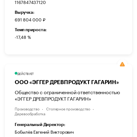
1167847437120
Выручка:
691 804 000 ₽
Темп прироста:
-17,48 %
ДЕЙСТВУЕТ
ООО «ЭГГЕР ДРЕВПРОДУКТ ГАГАРИН»
Общество с ограниченной ответственностью
«ЭГГЕР ДРЕВПРОДУКТ ГАГАРИН»
Производство
Столярное производство
Деревообработка
Генеральный Директор:
Бобылёв Евгений Викторович