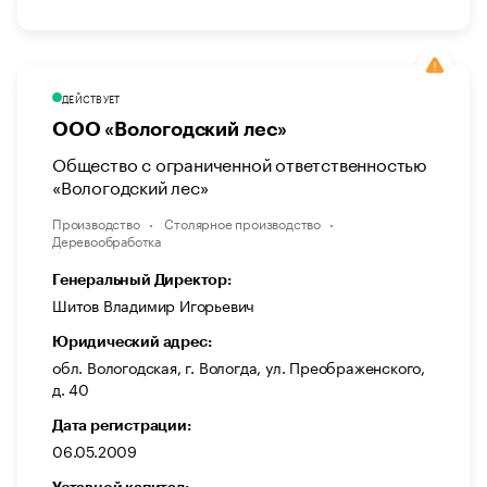
ДЕЙСТВУЕТ
ООО «Вологодский лес»
Общество с ограниченной ответственностью
«Вологодский лес»
Производство
Столярное производство
Деревообработка
Генеральный Директор:
Шитов Владимир Игорьевич
Юридический адрес:
обл. Вологодская, г. Вологда, ул. Преображенского,
д. 40
Дата регистрации:
06.05.2009