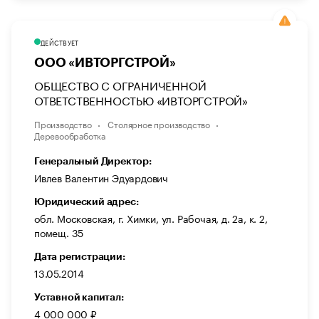
ДЕЙСТВУЕТ
ООО «ИВТОРГСТРОЙ»
ОБЩЕСТВО С ОГРАНИЧЕННОЙ
ОТВЕТСТВЕННОСТЬЮ «ИВТОРГСТРОЙ»
Производство
Столярное производство
Деревообработка
Генеральный Директор:
Ивлев Валентин Эдуардович
Юридический адрес:
обл. Московская, г. Химки, ул. Рабочая, д. 2а, к. 2,
помещ. 35
Дата регистрации:
13.05.2014
Уставной капитал:
4 000 000 ₽