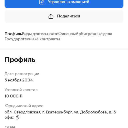
Управлять компанией
Поделиться
Профиль
Виды деятельности
Финансы
Арбитражные дела
Государственные контракты
Профиль
Дата регистрации
5 ноября 2004
Уставной капитал
10 000 ₽
Юридический адрес
обл. Свердловская, г. Екатеринбург, ул. Добролюбова, д. 5,
офис
ОГРН