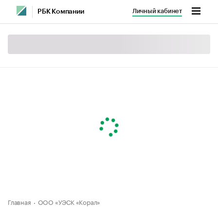
Личный кабинет
РБК Компании
Главная
ООО «УЭСК «Корал»