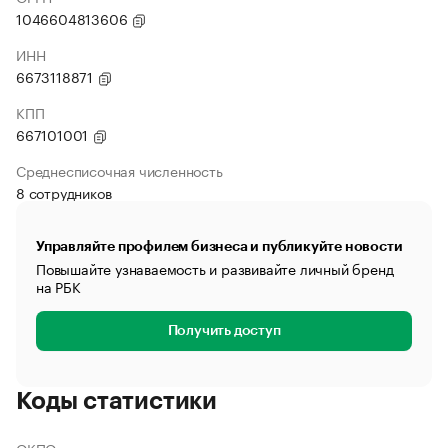
1046604813606
ИНН
6673118871
КПП
667101001
Среднесписочная численность
8 сотрудников
Управляйте профилем бизнеса и публикуйте новости
Повышайте узнаваемость и развивайте личный бренд
на РБК
Получить доступ
Коды статистики