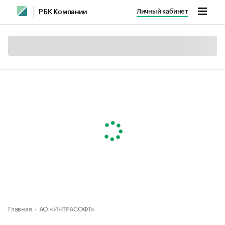
Личный кабинет
РБК Компании
Главная
АО «ИНТРАСОФТ»