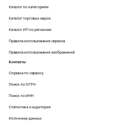
Каталог по категориям
Каталог торговых марок
Каталог ИП по регионам
Правила использования сервиса
Правила использования изображений
Контакты
Справка по сервису
Поиск по ОГРН
Поиск по ИНН
Статистика и аудитория
Источники данных