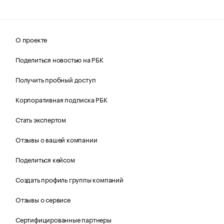
О проекте
Поделиться новостью на РБК
Получить пробный доступ
Корпоративная подписка РБК
Стать экспертом
Отзывы о вашей компании
Поделиться кейсом
Создать профиль группы компаний
Отзывы о сервисе
Сертифицированные партнеры