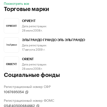
Посмотреть все
Торговые марки
ОРИЕНТ
Дата регистрации:
28 июля 2008 г.
ЭЛЬГРАНДО ГРАНДО ЭЛЬ ЭЛЬГРАНДО
Дата регистрации:
17 августа 2009 г.
ORIENT
Дата регистрации:
28 июля 2008 г.
Социальные фонды
Регистрационный номер СФР
1067695054
Регистрационный номер ФОМС
054140500684662