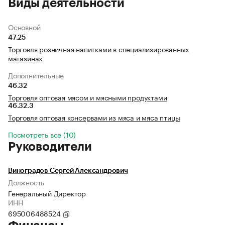
Виды деятельности
Основной
47.25
Торговля розничная напитками в специализированных
магазинах
Дополнительные
46.32
Торговля оптовая мясом и мясными продуктами
46.32.3
Торговля оптовая консервами из мяса и мяса птицы
Посмотреть все (10)
Руководители
Виноградов Сергей Александрович
Должность
Генеральный Директор
ИНН
695006488524