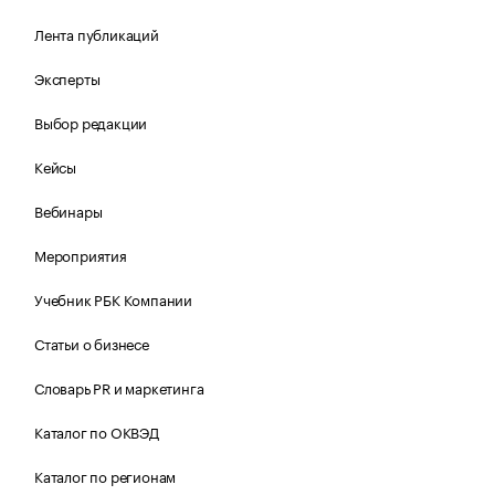
Лента публикаций
Эксперты
Выбор редакции
Кейсы
Вебинары
Мероприятия
Учебник РБК Компании
Статьи о бизнесе
Словарь PR и маркетинга
Каталог по ОКВЭД
Каталог по регионам