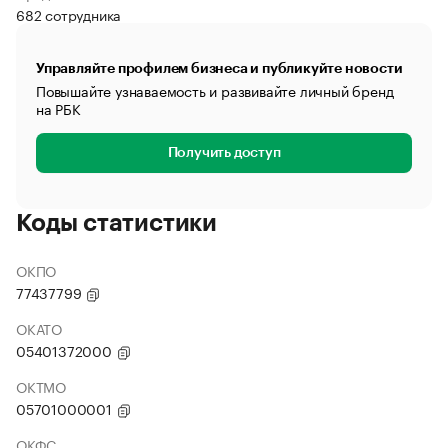
682 сотрудника
Управляйте профилем бизнеса и публикуйте новости
Повышайте узнаваемость и развивайте личный бренд
на РБК
Получить доступ
Коды статистики
ОКПО
77437799
ОКАТО
05401372000
ОКТМО
05701000001
ОКФС