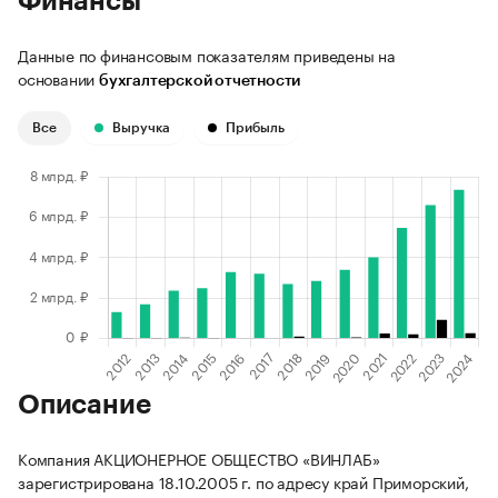
Финансы
Данные по финансовым показателям приведены на
основании
бухгалтерской отчетности
Все
Выручка
Прибыль
Описание
Компания АКЦИОНЕРНОЕ ОБЩЕСТВО «ВИНЛАБ»
зарегистрирована 18.10.2005 г. по адресу край Приморский,