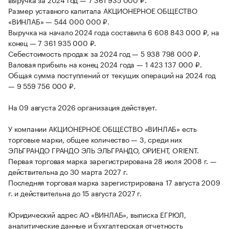
Размер уставного капитала АКЦИОНЕРНОЕ ОБЩЕСТВО
«ВИНЛАБ» — 544 000 000 ₽.
Выручка на начало 2024 года составила 6 608 843 000 ₽, на
конец — 7 361 935 000 ₽.
Себестоимость продаж за 2024 год — 5 938 798 000 ₽.
Валовая прибыль на конец 2024 года — 1 423 137 000 ₽.
Общая сумма поступлений от текущих операций на 2024 год
— 9 559 756 000 ₽.
На 09 августа 2026 организация действует.
У компании АКЦИОНЕРНОЕ ОБЩЕСТВО «ВИНЛАБ» есть
торговые марки, общее количество — 3, среди них
ЭЛЬГРАНДО ГРАНДО ЭЛЬ ЭЛЬГРАНДО, ОРИЕНТ, ORIENT.
Первая торговая марка зарегистрирована 28 июля 2008 г. —
действительна до 30 марта 2027 г.
Последняя торговая марка зарегистрирована 17 августа 2009
г. и действительна до 15 августа 2027 г.
Юридический адрес АО «ВИНЛАБ», выписка ЕГРЮЛ,
аналитические данные и бухгалтерская отчетность