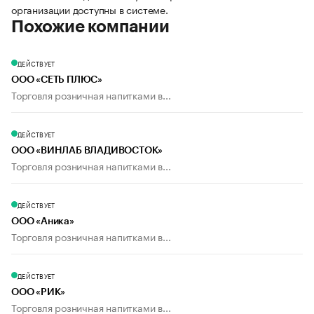
организации доступны в системе.
Похожие компании
ДЕЙСТВУЕТ
ООО «СЕТЬ ПЛЮС»
Торговля розничная напитками в...
ДЕЙСТВУЕТ
ООО «ВИНЛАБ ВЛАДИВОСТОК»
Торговля розничная напитками в...
ДЕЙСТВУЕТ
ООО «Аника»
Торговля розничная напитками в...
ДЕЙСТВУЕТ
ООО «РИК»
Торговля розничная напитками в...