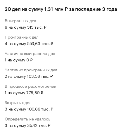
20 дел на сумму 1,31 млн ₽ за последние 3 года
Выигранных дел
6 на сумму 515 тыс. ₽
Проигранных дел
4 на сумму 553,63 тыс. ₽
Частично выигранных дел
1 на сумму 0 ₽
Частично проигранных дел
2 на сумму 103,58 тыс. ₽
В процессе рассмотрения
1 на сумму 778,89 ₽
Закрытых дел
3 на сумму 100,66 тыс. ₽
Определить не удалось
3 на сумму 35,42 тыс. ₽