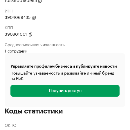
1053900160995
ИНН
3904069435
КПП
390601001
Среднесписочная численность
1 сотрудник
Управляйте профилем бизнеса и публикуйте новости
Повышайте узнаваемость и развивайте личный бренд
на РБК
Получить доступ
Коды статистики
ОКПО