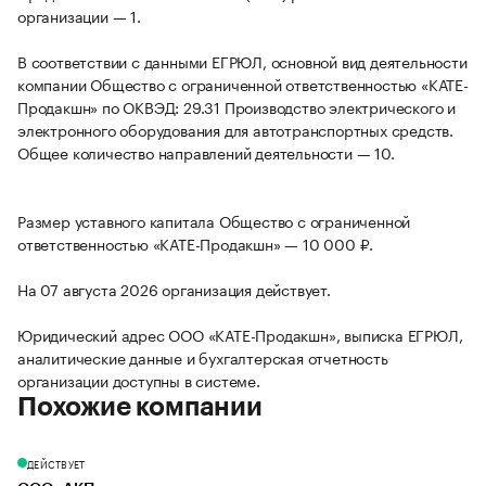
организации — 1.
В соответствии с данными ЕГРЮЛ, основной вид деятельности
компании Общество с ограниченной ответственностью «КАТЕ-
Продакшн» по ОКВЭД: 29.31 Производство электрического и
электронного оборудования для автотранспортных средств.
Общее количество направлений деятельности — 10.
Размер уставного капитала Общество с ограниченной
ответственностью «КАТЕ-Продакшн» — 10 000 ₽.
На 07 августа 2026 организация действует.
Юридический адрес ООО «КАТЕ-Продакшн», выписка ЕГРЮЛ,
аналитические данные и бухгалтерская отчетность
организации доступны в системе.
Похожие компании
ДЕЙСТВУЕТ