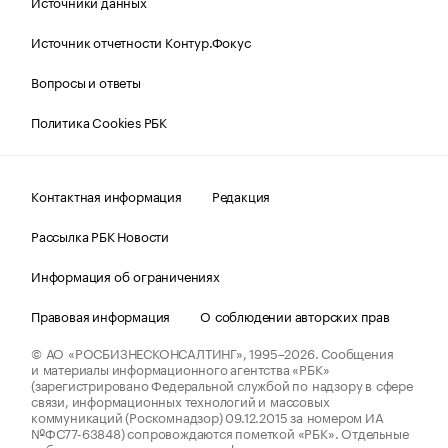
Источники данных
Источник отчетности Контур.Фокус
Вопросы и ответы
Политика Cookies РБК
Контактная информация
Редакция
Рассылка РБК Новости
Информация об ограничениях
Правовая информация
О соблюдении авторских прав
© АО «РОСБИЗНЕСКОНСАЛТИНГ»,
1995–2026.
Сообщения
и материалы информационного агентства «РБК»
(зарегистрировано Федеральной службой по надзору в сфере
связи, информационных технологий и массовых
коммуникаций (Роскомнадзор) 09.12.2015 за номером ИА
№ФС77-63848) сопровождаются пометкой «РБК». Отдельные