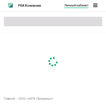
Личный кабинет
РБК Компании
Главная
ООО «КАТЕ-Продакшн»