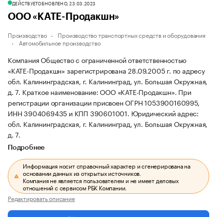
ДЕЙСТВУЕТ
ОБНОВЛЕНО, 23.03.2023
ООО «КАТЕ-Продакшн»
Производство
Производство транспортных средств и оборудования
Автомобильное производство
Компания Общество с ограниченной ответственностью
«КАТЕ-Продакшн» зарегистрирована 28.09.2005 г. по адресу
обл. Калининградская, г. Калининград, ул. Большая Окружная,
д. 7.
Краткое наименование: ООО «КАТЕ-Продакшн».
При
регистрации организации присвоен ОГРН 1053900160995,
ИНН 3904069435 и КПП 390601001.
Юридический адрес:
обл. Калининградская, г. Калининград, ул. Большая Окружная,
д. 7.
Подробнее
Информация носит справочный характер и сгенерирована на
основании данных из открытых источников.
Компания не является пользователем и не имеет деловых
отношений с сервисом РБК Компании.
Редактировать описание