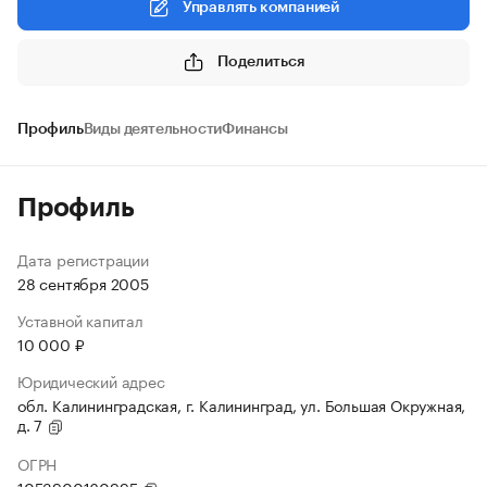
Управлять компанией
Поделиться
Профиль
Виды деятельности
Финансы
Профиль
Дата регистрации
28 сентября 2005
Уставной капитал
10 000 ₽
Юридический адрес
обл. Калининградская, г. Калининград, ул. Большая Окружная,
д. 7
ОГРН