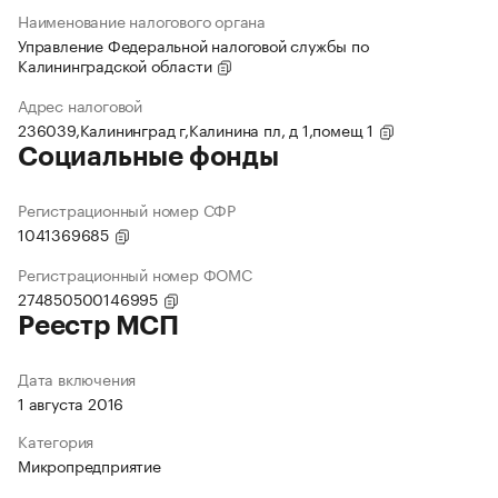
Наименование налогового органа
Управление Федеральной налоговой службы по
Калининградской области
Адрес налоговой
236039,Калининград г,Калинина пл, д 1,помещ 1
Социальные фонды
Регистрационный номер СФР
1041369685
Регистрационный номер ФОМС
274850500146995
Реестр МСП
Дата включения
1 августа 2016
Категория
Микропредприятие