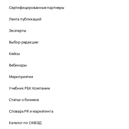
Сертифицированные партнеры
Лента публикаций
Эксперты
Выбор редакции
Кейсы
Вебинары
Мероприятия
Учебник РБК Компании
Статьи о бизнесе
Словарь PR и маркетинга
Каталог по ОКВЭД