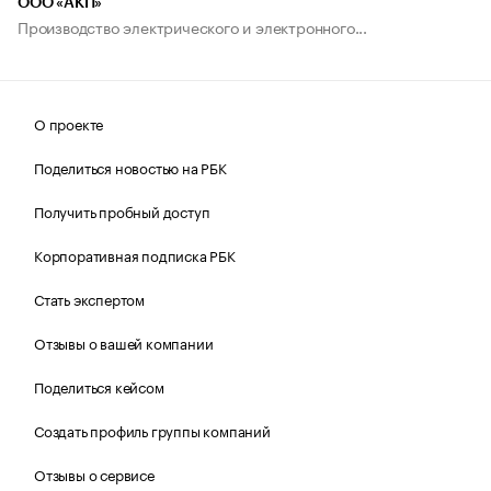
ООО «АКП»
Производство электрического и электронного...
О проекте
Поделиться новостью на РБК
Получить пробный доступ
Корпоративная подписка РБК
Стать экспертом
Отзывы о вашей компании
Поделиться кейсом
Создать профиль группы компаний
Отзывы о сервисе