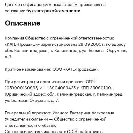
Данные по финансовым показателям приведены на
основании
бухгалтерской отчетности
Описание
Компания Общество с ограниченной ответственностью
«КАТЕ-Продакшн» зарегистрирована 28.09.2005 г. по адресу
обл. Калининградская, г. Калининград, ул. Большая Окружная,
д. 7.
Краткое наименование: ООО «КАТЕ-Продакшн».
При регистрации организации присвоен ОГРН
1053900160995, ИНН 3904069435 и КПП 390601001.
Юридический адрес: обл. Калининградская, г. Калининград,
ул. Большая Окружная, д. 7.
Генеральный директор: Иванова Екатерина Алексеевна
Учредители компании — Общество с ограниченной
ответственностью «Кате».
Среднесписочная численность (ССЧ) работников