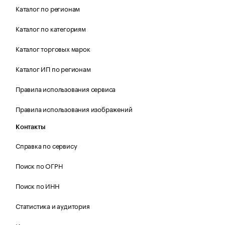
Каталог по регионам
Каталог по категориям
Каталог торговых марок
Каталог ИП по регионам
Правила использования сервиса
Правила использования изображений
Контакты
Справка по сервису
Поиск по ОГРН
Поиск по ИНН
Статистика и аудитория